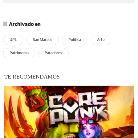
Archivado en
UPL
San Marcos
Política
Arte
Patrimonio
Paradores
TE RECOMENDAMOS