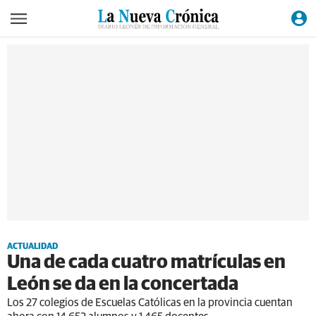
ACTUALIDAD
Una de cada cuatro matrículas en
León se da en la concertada
Los 27 colegios de Escuelas Católicas en la provincia cuentan