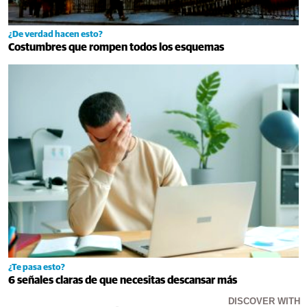
¿De verdad hacen esto?
Costumbres que rompen todos los esquemas
¿Te pasa esto?
6 señales claras de que necesitas descansar más
DISCOVER WITH