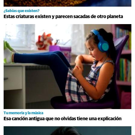
¿Sabías que existen?
Estas criaturas existen y parecen sacadas de otro planeta
Tu memoria y la música
Esa canción antigua que no olvidas tiene una explicación