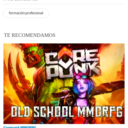
formación profesional
TE RECOMENDAMOS
Corepunk MMORPG