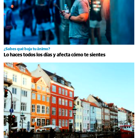
¿Sabes qué baja tu ánimo?
Lo haces todos los días y afecta cómo te sientes