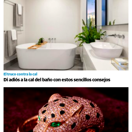
El truco contra la cal
Di adiós a la cal del baño con estos sencillos consejos