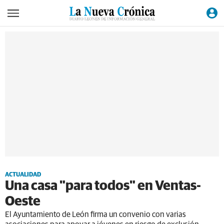
ACTUALIDAD
Una casa "para todos" en Ventas-
Oeste
El Ayuntamiento de León firma un convenio con varias