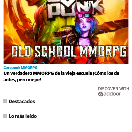
Corepunk MMORPG
Un verdadero MMORPG de la vieja escuela ¡Cómo los de
antes, pero mejor!
DISCOVER WITH
Destacados
Lo más leído