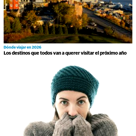
Dónde viajar en 2026
Los destinos que todos van a querer visitar el próximo año