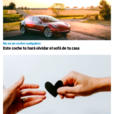
No es un coche cualquiera
Este coche te hará olvidar el sofá de tu casa