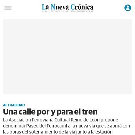
ACTUALIDAD
Una calle por y para el tren
La Asociación Ferroviaria Cultural Reino de León propone
denominar Paseo del Ferrocarril a la nueva vía que se abrirá con
las obras del soterramiento de la vía junto a la estación