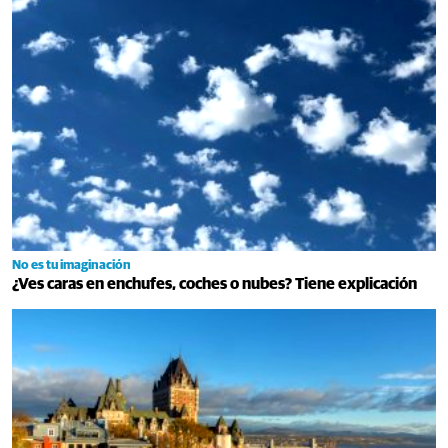
No es tu imaginación
¿Ves caras en enchufes, coches o nubes? Tiene explicación