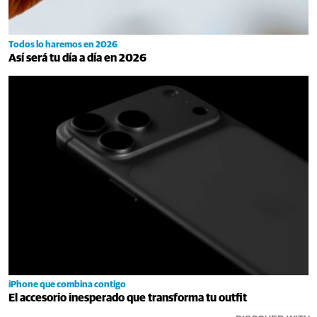
Todos lo haremos en 2026
Así será tu día a día en 2026
iPhone que combina contigo
El accesorio inesperado que transforma tu outfit