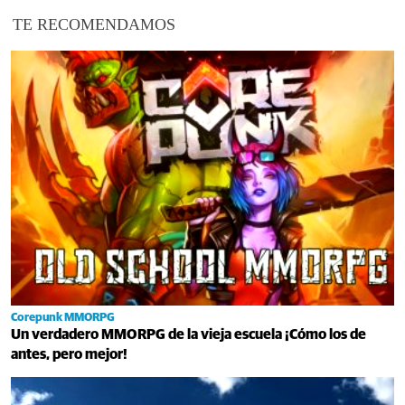
TE RECOMENDAMOS
Corepunk MMORPG
Un verdadero MMORPG de la vieja escuela ¡Cómo los de
antes, pero mejor!