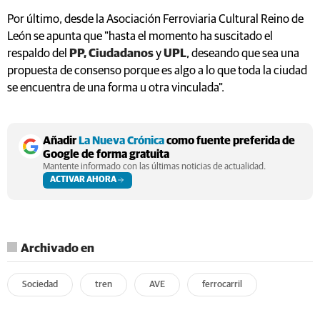
Por último, desde la Asociación Ferroviaria Cultural Reino de
León se apunta que "hasta el momento ha suscitado el
respaldo del
PP, Ciudadanos
y
UPL
, deseando que sea una
propuesta de consenso porque es algo a lo que toda la ciudad
se encuentra de una forma u otra vinculada".
Añadir
La Nueva Crónica
como fuente preferida de
Google de forma gratuita
Mantente informado con las últimas noticias de actualidad.
ACTIVAR AHORA
Archivado en
Sociedad
tren
AVE
ferrocarril