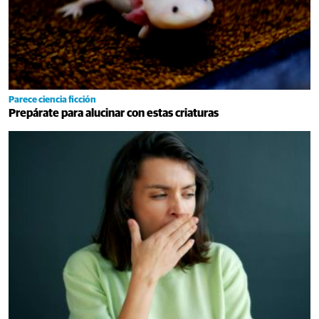
Parece ciencia ficción
Prepárate para alucinar con estas criaturas