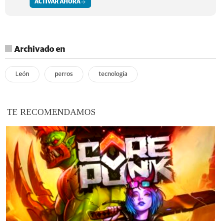
ACTIVAR AHORA
Archivado en
León
perros
tecnología
TE RECOMENDAMOS