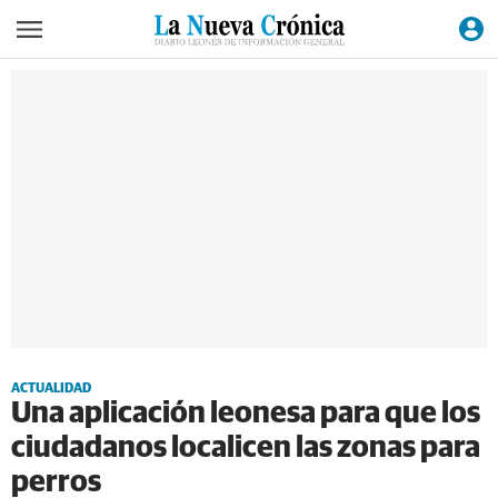
ACTUALIDAD
Una aplicación leonesa para que los
ciudadanos localicen las zonas para
perros