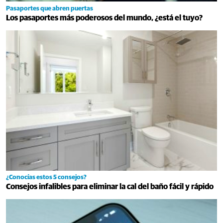
Pasaportes que abren puertas
Los pasaportes más poderosos del mundo, ¿está el tuyo?
¿Conocías estos 5 consejos?
Consejos infalibles para eliminar la cal del baño fácil y rápido