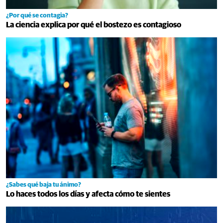
¿Por qué se contagia?
La ciencia explica por qué el bostezo es contagioso
¿Sabes qué baja tu ánimo?
Lo haces todos los días y afecta cómo te sientes