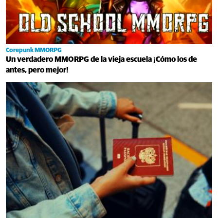
Corepunk MMORPG
Un verdadero MMORPG de la vieja escuela ¡Cómo los de
antes, pero mejor!