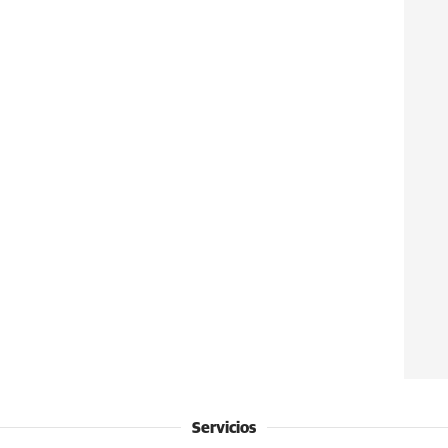
Servicios