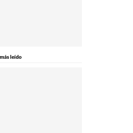
 más leído