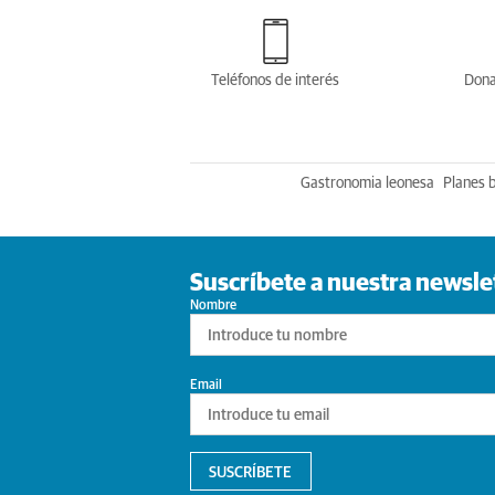
Teléfonos de interés
Dona
Gastronomia leonesa
Planes 
Suscríbete a nuestra newsle
Nombre
Email
SUSCRÍBETE