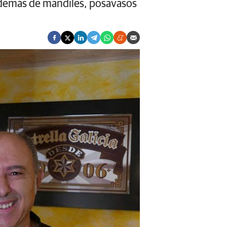
 además de mandiles, posavasos