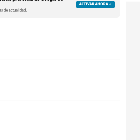
ACTIVAR AHORA
s de actualidad.