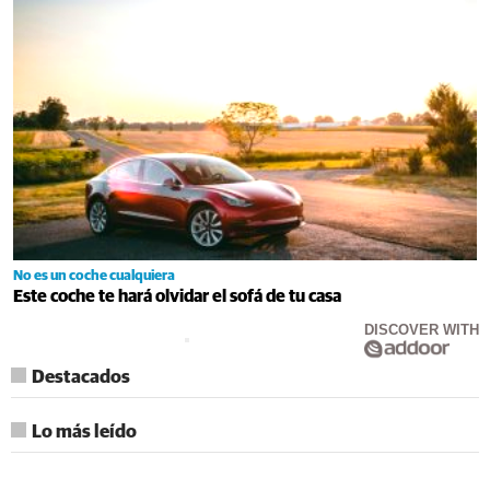
No es un coche cualquiera
Este coche te hará olvidar el sofá de tu casa
DISCOVER WITH
Destacados
Lo más leído