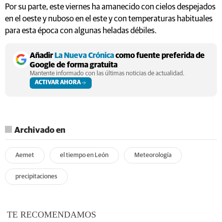
Por su parte, este viernes ha amanecido con cielos despejados
en el oeste y nuboso en el este y con temperaturas habituales
para esta época con algunas heladas débiles.
Añadir
La Nueva Crónica
como fuente preferida de
Google de forma gratuita
Mantente informado con las últimas noticias de actualidad.
ACTIVAR AHORA
Archivado en
Aemet
el tiempo en León
Meteorología
precipitaciones
TE RECOMENDAMOS