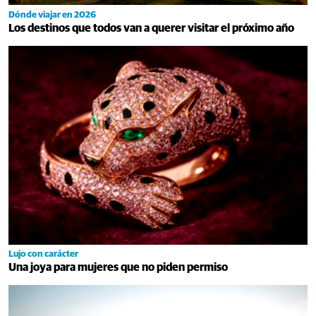
Dónde viajar en 2026
Los destinos que todos van a querer visitar el próximo año
Lujo con carácter
Una joya para mujeres que no piden permiso