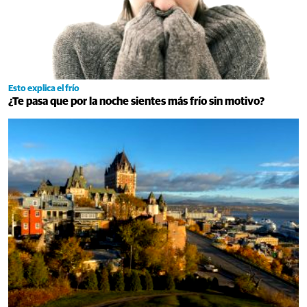
Esto explica el frío
¿Te pasa que por la noche sientes más frío sin motivo?