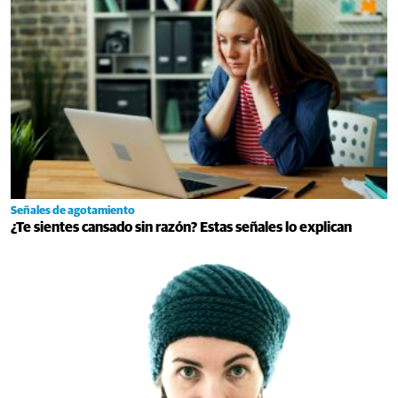
Señales de agotamiento
¿Te sientes cansado sin razón? Estas señales lo explican