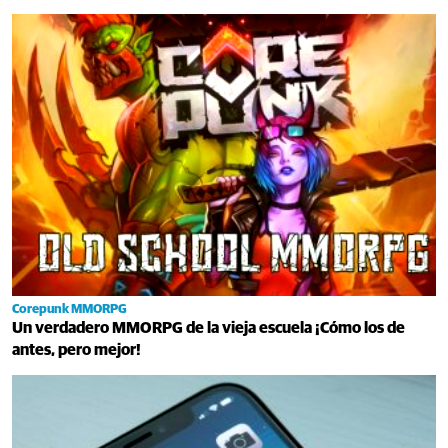
Corepunk MMORPG
Un verdadero MMORPG de la vieja escuela ¡Cómo los de
antes, pero mejor!