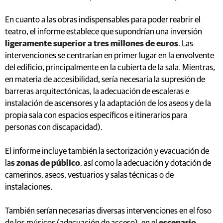
En cuanto a las obras indispensables para poder reabrir el
teatro, el informe establece que supondrían una inversión
ligeramente superior a tres millones de euros
. Las
intervenciones se centrarían en primer lugar en la envolvente
del edificio, principalmente en la cubierta de la sala. Mientras,
en materia de accesibilidad, sería necesaria la supresión de
barreras arquitectónicas, la adecuación de escaleras e
instalación de ascensores y la adaptación de los aseos y de la
propia sala con espacios específicos e itinerarios para
personas con discapacidad).
El informe incluye también la sectorización y evacuación de
la
s zonas de público
, así como la adecuación y dotación de
camerinos, aseos, vestuarios y salas técnicas o de
instalaciones.
También serían necesarias diversas intervenciones en el foso