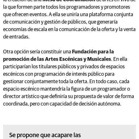
la que formen parte todos los programadores y promotores
que ofrecen eventos. A ella se uniría una plataforma conjunta
de comunicación y gestión de públicos, que generaría
economías de escala en la comunicación de la oferta y la venta
de entradas.
Otra opción sería constituir una
Fundación para la
promoción de las Artes Escénicas y Musicales
. En ella
participarían los titulares públicos y privados de espacios
escénicos con programación de interés público para
gestionar conjuntamente toda la oferta. En todo caso, cada
espacio escénico mantendría la figura de un programador o
director artístico que definiría su propuesta de valor de forma
coordinada, pero con capacidad de decisión autónoma.
Se propone que acapare las