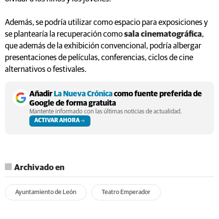
Además, se podría utilizar como espacio para exposiciones y
se plantearía la recuperación como
sala cinematográfica
,
que además de la exhibición convencional, podría albergar
presentaciones de películas, conferencias, ciclos de cine
alternativos o festivales.
Añadir
La Nueva Crónica
como fuente preferida de
Google de forma gratuita
Mantente informado con las últimas noticias de actualidad.
ACTIVAR AHORA
Archivado en
Ayuntamiento de León
Teatro Emperador