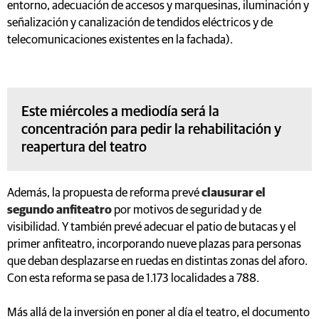
entorno, adecuación de accesos y marquesinas, iluminación y
señalización y canalización de tendidos eléctricos y de
telecomunicaciones existentes en la fachada).
Este miércoles a mediodía será la
concentración para pedir la rehabilitación y
reapertura del teatro
Además, la propuesta de reforma prevé
clausurar el
segundo anfiteatro
por motivos de seguridad y de
visibilidad. Y también prevé adecuar el patio de butacas y el
primer anfiteatro, incorporando nueve plazas para personas
que deban desplazarse en ruedas en distintas zonas del aforo.
Con esta reforma se pasa de 1.173 localidades a 788.
Más allá de la inversión en poner al día el teatro, el documento