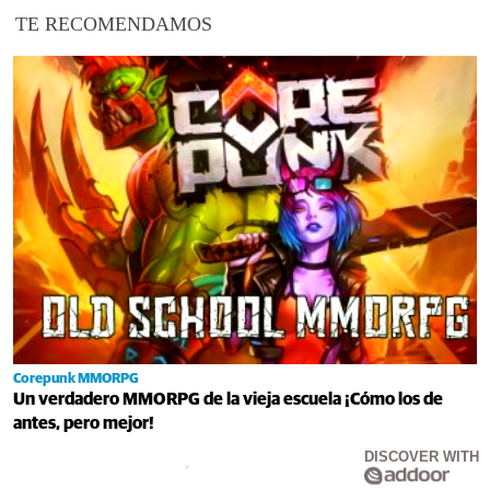
TE RECOMENDAMOS
Corepunk MMORPG
Un verdadero MMORPG de la vieja escuela ¡Cómo los de
antes, pero mejor!
DISCOVER WITH