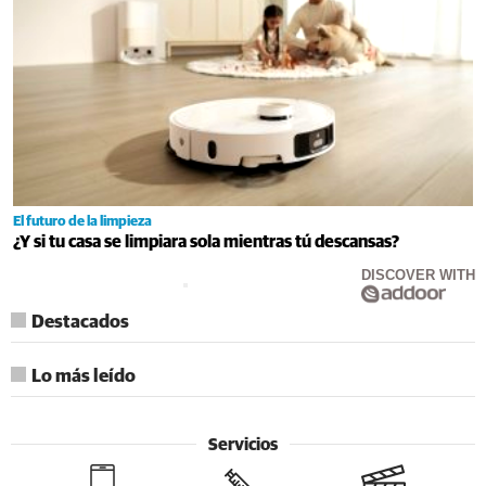
El futuro de la limpieza
¿Y si tu casa se limpiara sola mientras tú descansas?
DISCOVER WITH
Destacados
Lo más leído
Servicios