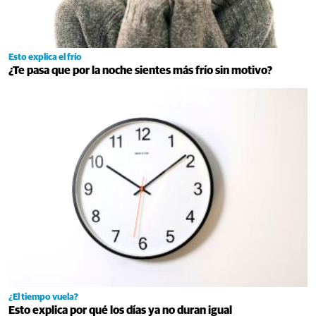
Esto explica el frío
¿Te pasa que por la noche sientes más frío sin motivo?
¿El tiempo vuela?
Esto explica por qué los días ya no duran igual