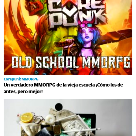
Corepunk MMORPG
Un verdadero MMORPG de la vieja escuela ¡Cómo los de
antes, pero mejor!