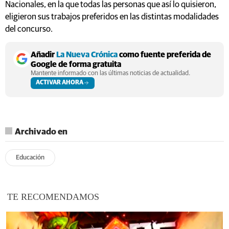
Nacionales, en la que todas las personas que así lo quisieron,
eligieron sus trabajos preferidos en las distintas modalidades
del concurso.
Añadir
La Nueva Crónica
como fuente preferida de
Google de forma gratuita
Mantente informado con las últimas noticias de actualidad.
ACTIVAR AHORA
Archivado en
Educación
TE RECOMENDAMOS