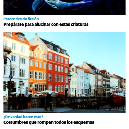
Parece ciencia ficción
Prepárate para alucinar con estas criaturas
¿De verdad hacen esto?
Costumbres que rompen todos los esquemas