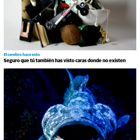
El cerebro hace esto
Seguro que tú también has visto caras donde no existen