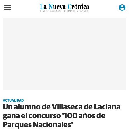
ACTUALIDAD
Un alumno de Villaseca de Laciana
gana el concurso '100 años de
Parques Nacionales'