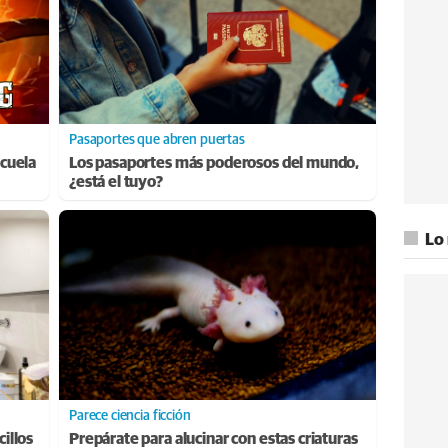
Pasaportes que abren puertas
cuela
Los pasaportes más poderosos del mundo,
¿está el tuyo?
Lo
Parece ciencia ficción
cillos
Prepárate para alucinar con estas criaturas