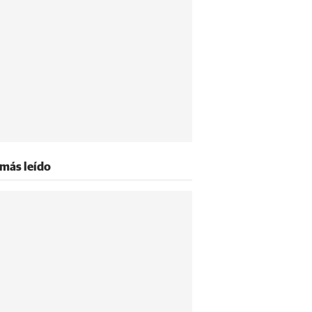
 más leído