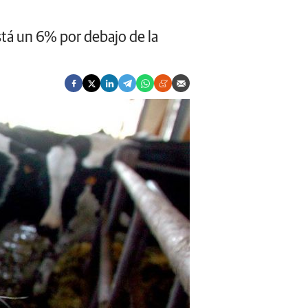
stá un 6% por debajo de la