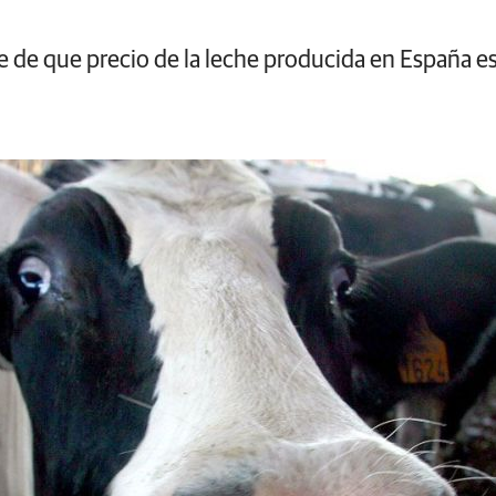
te de que precio de la leche producida en España e