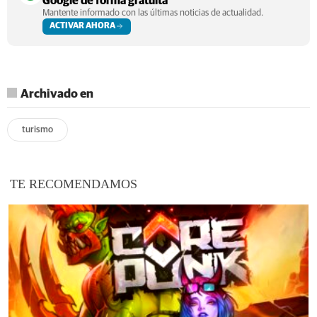
Google de forma gratuita
Mantente informado con las últimas noticias de actualidad.
ACTIVAR AHORA
Archivado en
turismo
TE RECOMENDAMOS