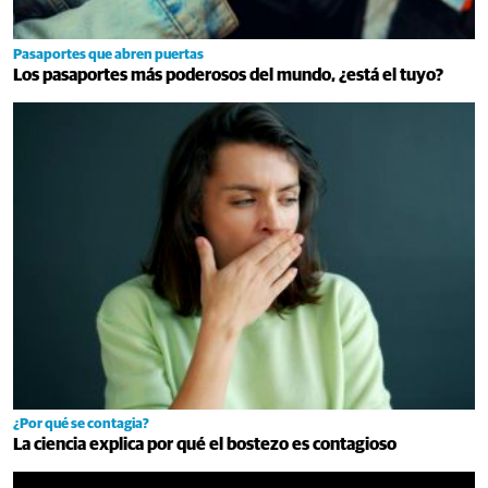
Pasaportes que abren puertas
Los pasaportes más poderosos del mundo, ¿está el tuyo?
¿Por qué se contagia?
La ciencia explica por qué el bostezo es contagioso