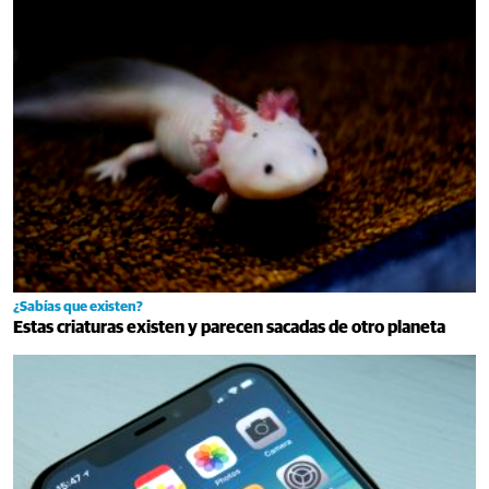
¿Sabías que existen?
Estas criaturas existen y parecen sacadas de otro planeta