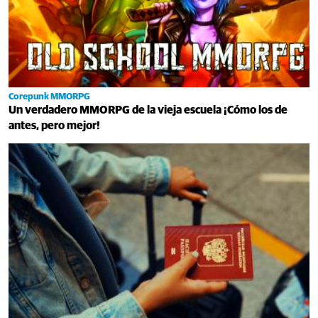
Corepunk MMORPG
Un verdadero MMORPG de la vieja escuela ¡Cómo los de
antes, pero mejor!