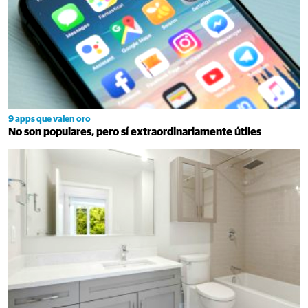
9 apps que valen oro
No son populares, pero sí extraordinariamente útiles