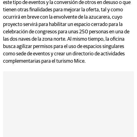
este tipo de eventos y la conversión de otros en desuso o que
tienen otras finalidades para mejorar la oferta, tal y como
ocurrirá en breve con la envolvente de la azucarera, cuyo
proyecto servirá para habilitar un espacio cerrado para la
celebración de congresos para unas 250 personas en una de
las dos naves de la zona norte. Al mismo tiempo, la oficina
busca agilizar permisos para el uso de espacios singulares
como sede de eventos y crear un directorio de actividades
complementarias para el turismo Mice.