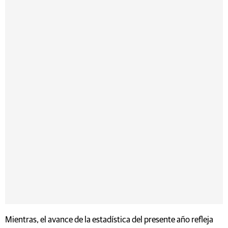
Mientras, el avance de la estadística del presente año refleja