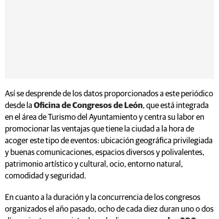
Así se desprende de los datos proporcionados a este periódico
desde la
Oficina de Congresos de León
, que está integrada
en el área de Turismo del Ayuntamiento y centra su labor en
promocionar las ventajas que tiene la ciudad a la hora de
acoger este tipo de eventos: ubicación geográfica privilegiada
y buenas comunicaciones, espacios diversos y polivalentes,
patrimonio artístico y cultural, ocio, entorno natural,
comodidad y seguridad.
En cuanto a la duración y la concurrencia de los congresos
organizados el año pasado, ocho de cada diez duran uno o dos