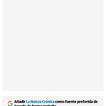
Añadir
La Nueva Crónica
como fuente preferida de