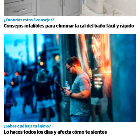
¿Conocías estos 5 consejos?
Consejos infalibles para eliminar la cal del baño fácil y rápido
¿Sabes qué baja tu ánimo?
Lo haces todos los días y afecta cómo te sientes