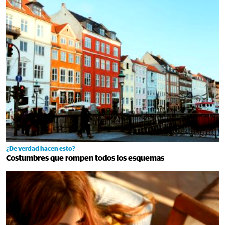
¿De verdad hacen esto?
Costumbres que rompen todos los esquemas