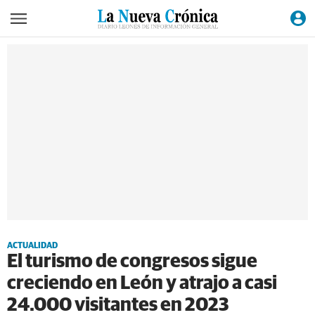
ACTUALIDAD
El turismo de congresos sigue
creciendo en León y atrajo a casi
24.000 visitantes en 2023