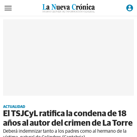
ACTUALIDAD
El TSJCyL ratifica la condena de 18
años al autor del crimen de La Torre
Deberá indemnizar tanto a los padres como al hermano de la