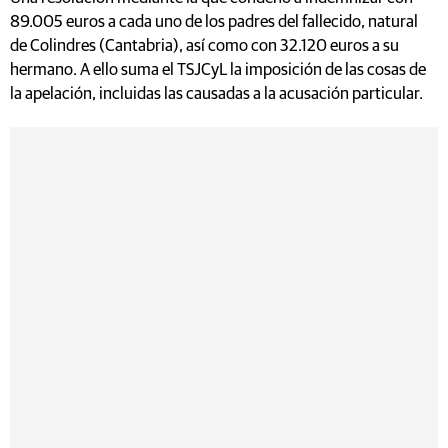
89.005 euros a cada uno de los padres del fallecido, natural
de Colindres (Cantabria), así como con 32.120 euros a su
hermano. A ello suma el TSJCyL la imposición de las cosas de
la apelación, incluidas las causadas a la acusación particular.