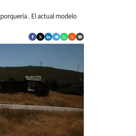
porquería . El actual modelo