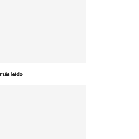
 más leído