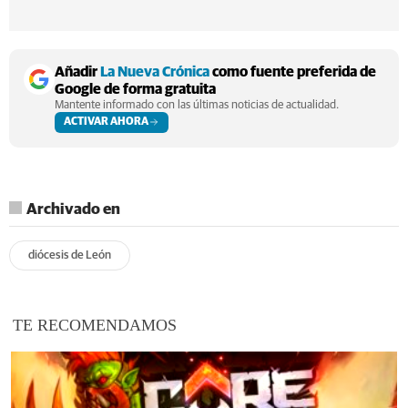
Añadir
La Nueva Crónica
como fuente preferida de
Google de forma gratuita
Mantente informado con las últimas noticias de actualidad.
ACTIVAR AHORA
Archivado en
diócesis de León
TE RECOMENDAMOS