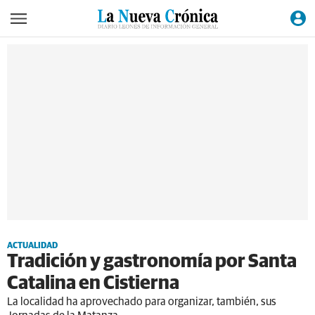
ACTUALIDAD
Tradición y gastronomía por Santa
Catalina en Cistierna
La localidad ha aprovechado para organizar, también, sus