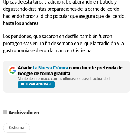
típicas de esta tarea tradicional, elaborando embutido y
degustando distintas preparaciones de la carne del cerdo
haciendo honor al dicho popular que asegura que ‘del cerdo,
hasta los andares’.
Los pendones, que sacaron en desfile, también fueron
protagonistas en un fin de semana en el que la tradición y la
gastronomía se dieron la mano en Cistierna.
Añadir
La Nueva Crónica
como fuente preferida de
Google de forma gratuita
Mantente informado con las últimas noticias de actualidad.
ACTIVAR AHORA
Archivado en
Cistierna