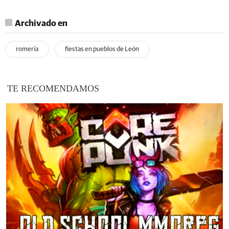
Archivado en
romería
fiestas en pueblos de León
TE RECOMENDAMOS