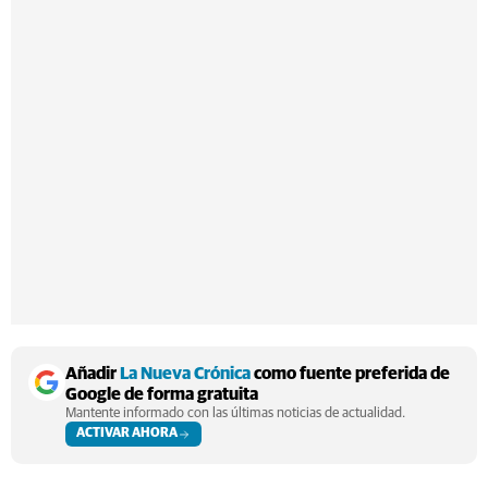
Añadir
La Nueva Crónica
como fuente preferida de
Google de forma gratuita
Mantente informado con las últimas noticias de actualidad.
ACTIVAR AHORA