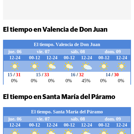
El tiempo en Valencia de Don Juan
El tiempo en Santa María del Páramo