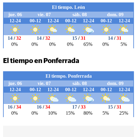
El tiempo en Ponferrada