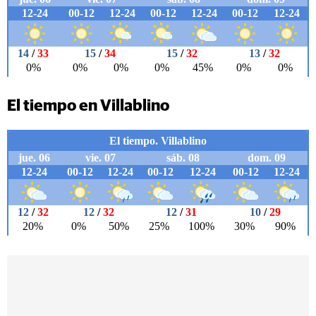
El tiempo en Villablino