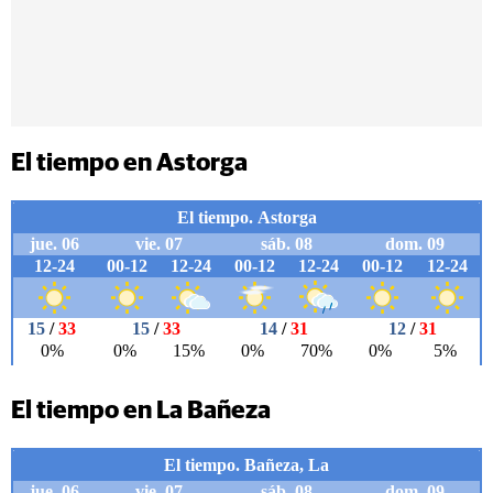
El tiempo en Astorga
El tiempo en La Bañeza