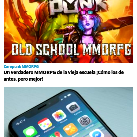
Corepunk MMORPG
Un verdadero MMORPG de la vieja escuela ¡Cómo los de
antes, pero mejor!