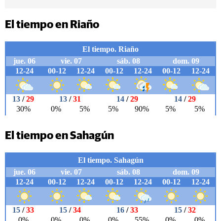
El tiempo en Riaño
El tiempo en Sahagún