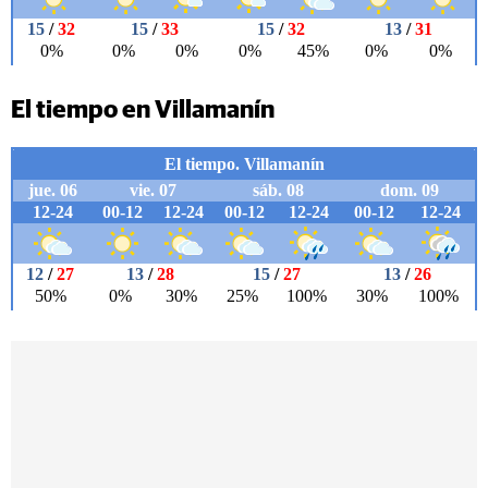
El tiempo en Villamanín