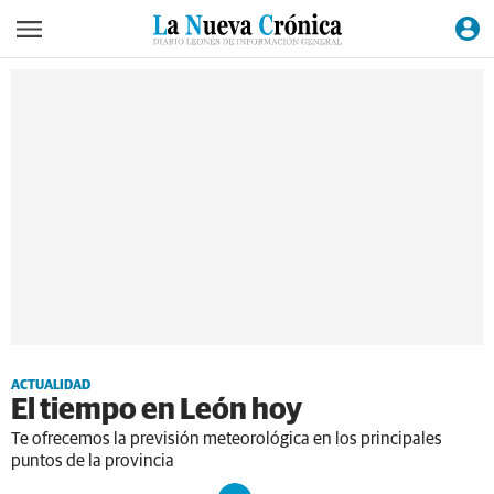
ACTUALIDAD
El tiempo en León hoy
Te ofrecemos la previsión meteorológica en los principales
puntos de la provincia