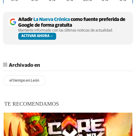
Añadir
La Nueva Crónica
como fuente preferida de
Google de forma gratuita
Mantente informado con las últimas noticias de actualidad.
ACTIVAR AHORA
Archivado en
el tiempo en León
TE RECOMENDAMOS