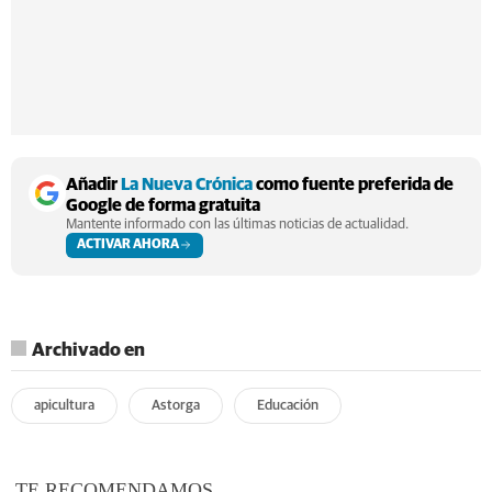
Añadir
La Nueva Crónica
como fuente preferida de
Google de forma gratuita
Mantente informado con las últimas noticias de actualidad.
ACTIVAR AHORA
Archivado en
apicultura
Astorga
Educación
TE RECOMENDAMOS