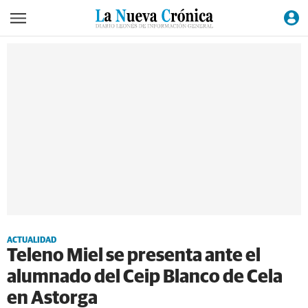
ACTUALIDAD
Teleno Miel se presenta ante el
alumnado del Ceip Blanco de Cela
en Astorga