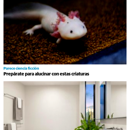
Parece ciencia ficción
Prepárate para alucinar con estas criaturas