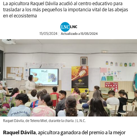
La apicultora Raquel Dávila acudió al centro educativo para
trasladar a los más pequeños la impotancia vital de las abejas
en el ecosistema
LNC
15/05/2024
Actualizado a 15/05/2024
Raquel Dávila, de Teleno Miel, durante la charla. | L.N.C.
Raquel Dávila
, apicultora ganadora del premio a la mejor