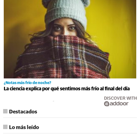
¿Notas más frío de noche?
La ciencia explica por qué sentimos más frío al final del día
DISCOVER WITH
Destacados
Lo más leído