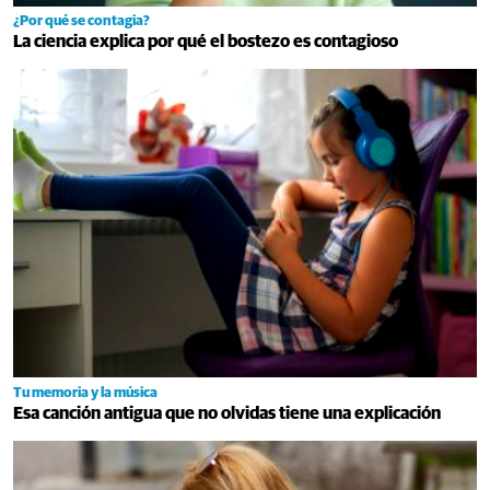
¿Por qué se contagia?
La ciencia explica por qué el bostezo es contagioso
Tu memoria y la música
Esa canción antigua que no olvidas tiene una explicación