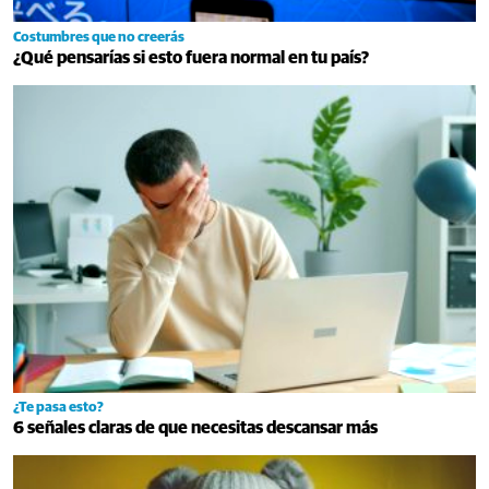
Costumbres que no creerás
¿Qué pensarías si esto fuera normal en tu país?
¿Te pasa esto?
6 señales claras de que necesitas descansar más