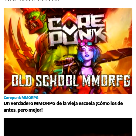
Corepunk MMORPG
Un verdadero MMORPG de la vieja escuela ¡Cómo los de
antes, pero mejor!