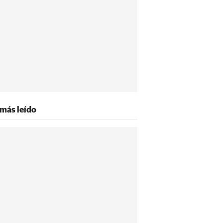
 más leído