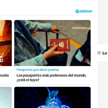
Lo
Pasaportes que abren puertas
cuela
Los pasaportes más poderosos del mundo,
¿está el tuyo?