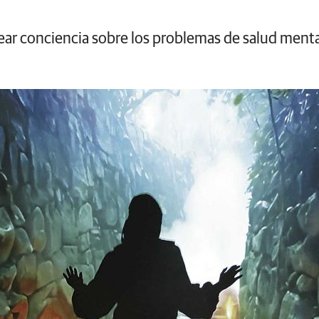
ear conciencia sobre los problemas de salud menta