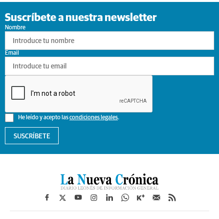
Suscríbete a nuestra newsletter
Nombre
Email
He leído y acepto las
condiciones legales
.
SUSCRÍBETE