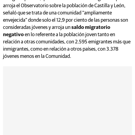
arroja el Observatorio sobre la población de Castilla y León,
señaló que se trata de una comunidad “ampliamente
envejecida” donde solo el 12,9 por ciento de las personas son
consideradas jóvenes y arroja un
saldo migratorio
negativo
en lo referente a la población joven tanto en
relación a otras comunidades, con 2.595 emigrantes más que
inmigrantes, como en relación a otros países, con 3.378
jóvenes menos en la Comunidad.