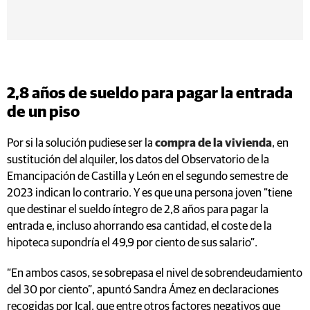
2,8 años de sueldo para pagar la entrada
de un piso
Por si la solución pudiese ser la
compra de la vivienda
, en
sustitución del alquiler, los datos del Observatorio de la
Emancipación de Castilla y León en el segundo semestre de
2023 indican lo contrario. Y es que una persona joven “tiene
que destinar el sueldo íntegro de 2,8 años para pagar la
entrada e, incluso ahorrando esa cantidad, el coste de la
hipoteca supondría el 49,9 por ciento de sus salario”.
“En ambos casos, se sobrepasa el nivel de sobrendeudamiento
del 30 por ciento”, apuntó Sandra Ámez en declaraciones
recogidas por Ical, que entre otros factores negativos que