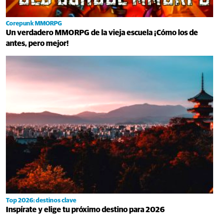
Corepunk MMORPG
Un verdadero MMORPG de la vieja escuela ¡Cómo los de
antes, pero mejor!
Top 2026: destinos clave
Inspírate y elige tu próximo destino para 2026