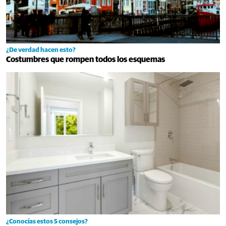
¿De verdad hacen esto?
Costumbres que rompen todos los esquemas
¿Conocías estos 5 consejos?