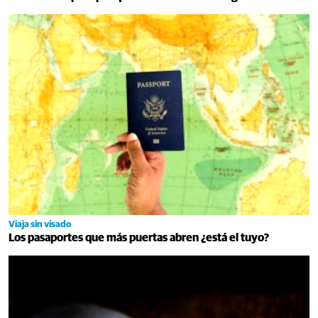
Viaja sin visado
Los pasaportes que más puertas abren ¿está el tuyo?