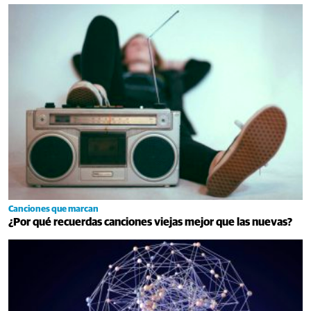
Canciones que marcan
¿Por qué recuerdas canciones viejas mejor que las nuevas?