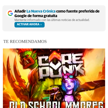
Añadir
La Nueva Crónica
como fuente preferida de
Google de forma gratuita
Mantente informado con las últimas noticias de actualidad.
ACTIVAR AHORA
TE RECOMENDAMOS