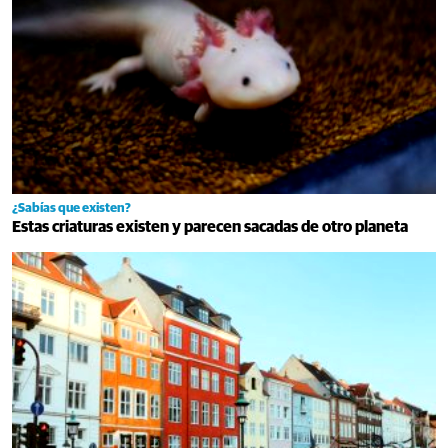
¿Sabías que existen?
Estas criaturas existen y parecen sacadas de otro planeta