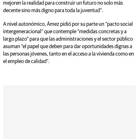
mejoren la realidad para construir un futuro no solo más
decente sino más digno para toda la juventud”.
A nivel autonómico, Ámez pidió por su parte un “pacto social
intergeneracional” que contemple “medidas concretas y a
largo plazo” para que las administraciones y el sector público
asuman “el papel que deben para dar oportunidades dignas a
las personas jóvenes, tanto en el acceso a la vivienda como en
el empleo de calidad”.