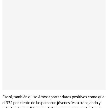
Eso sí, también quiso Ámez aportar datos positivos como que
el 33,1 por ciento de las personas jóvenes “está trabajando y