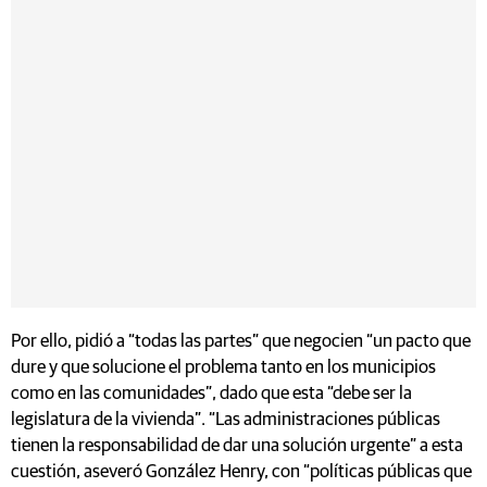
Por ello, pidió a “todas las partes” que negocien “un pacto que
dure y que solucione el problema tanto en los municipios
como en las comunidades”, dado que esta “debe ser la
legislatura de la vivienda”. “Las administraciones públicas
tienen la responsabilidad de dar una solución urgente” a esta
cuestión, aseveró González Henry, con “políticas públicas que