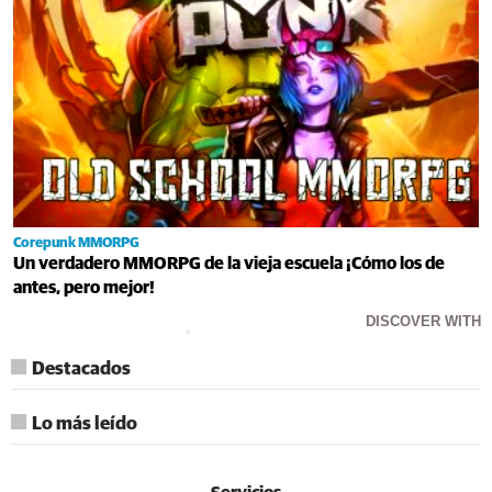
Corepunk MMORPG
Un verdadero MMORPG de la vieja escuela ¡Cómo los de
antes, pero mejor!
DISCOVER WITH
Destacados
Lo más leído