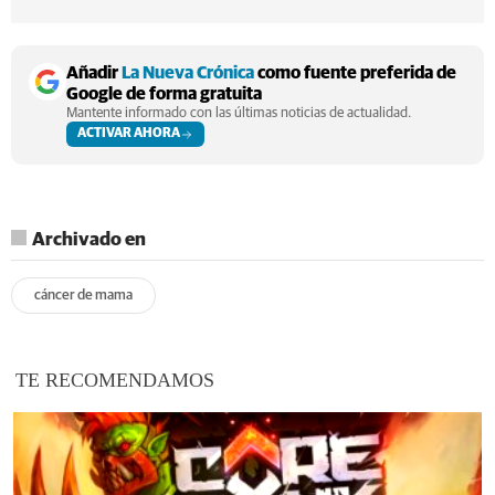
Añadir
La Nueva Crónica
como fuente preferida de
Google de forma gratuita
Mantente informado con las últimas noticias de actualidad.
ACTIVAR AHORA
Archivado en
cáncer de mama
TE RECOMENDAMOS