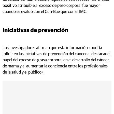
positivo atribuible al exceso de peso corporal fue mayor
cuando se evaluó con el Cun-Bae que con el IMC.
Iniciativas de prevención
Los investigadores afirman que esta información «podría
influir en las iniciativas de prevención del cáncer al destacar el
papel del exceso de grasa corporal en el desarrollo del cáncer
de mama y al aumentar la conciencia entre los profesionales
de la salud y el público».