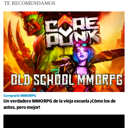
TE RECOMENDAMOS
Corepunk MMORPG
Un verdadero MMORPG de la vieja escuela ¡Cómo los de
antes, pero mejor!