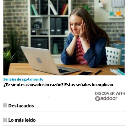
Señales de agotamiento
¿Te sientes cansado sin razón? Estas señales lo explican
DISCOVER WITH
Destacados
Lo más leído