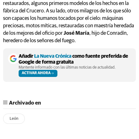
restaurados, algunos primeros modelos de los hechos en la
fábrica del Crucero. A su lado, otros milagros de los que sólo
son capaces los humanos tocados por el cielo: máquinas
preciosas, motos míticas, restauradas con maestría heredada
de los mejores del oficio por
José María
, hijo de Conradín,
heredero de los señores del fuego.
Añadir
La Nueva Crónica
como fuente preferida de
Google de forma gratuita
Mantente informado con las últimas noticias de actualidad.
ACTIVAR AHORA
Archivado en
León