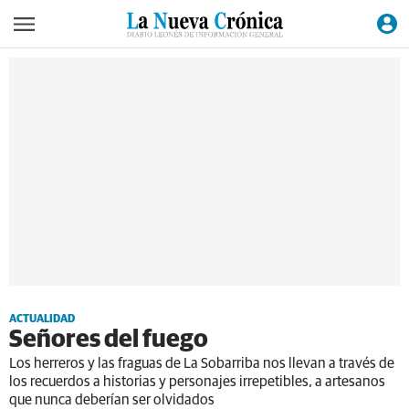
ACTUALIDAD
Señores del fuego
Los herreros y las fraguas de La Sobarriba nos llevan a través de
los recuerdos a historias y personajes irrepetibles, a artesanos
que nunca deberían ser olvidados