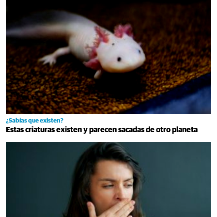
¿Sabías que existen?
Estas criaturas existen y parecen sacadas de otro planeta