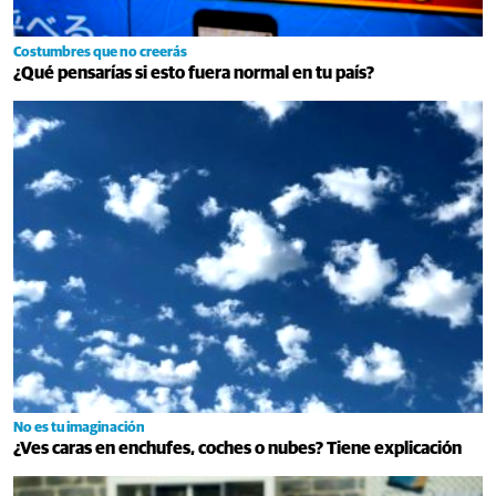
Costumbres que no creerás
¿Qué pensarías si esto fuera normal en tu país?
No es tu imaginación
¿Ves caras en enchufes, coches o nubes? Tiene explicación