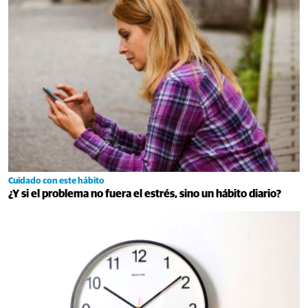
Cuidado con este hábito
¿Y si el problema no fuera el estrés, sino un hábito diario?