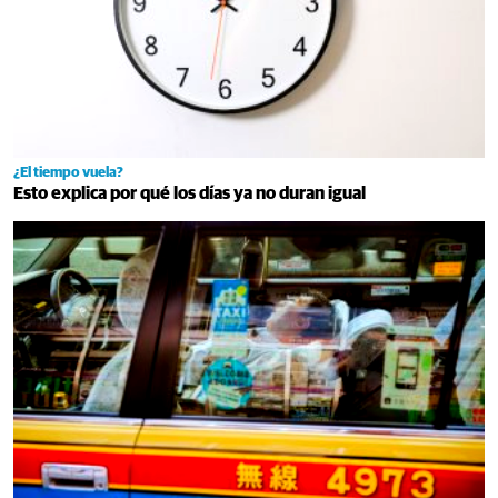
¿El tiempo vuela?
Esto explica por qué los días ya no duran igual