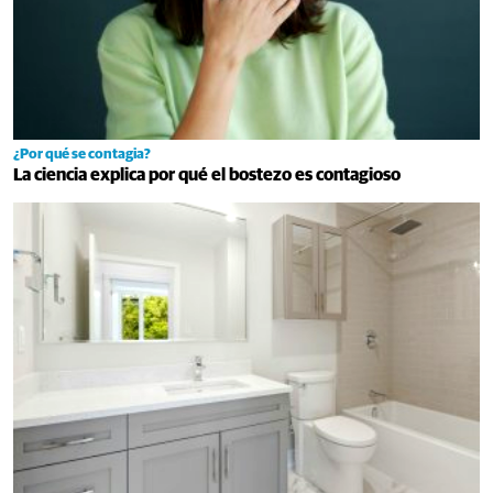
¿Por qué se contagia?
La ciencia explica por qué el bostezo es contagioso