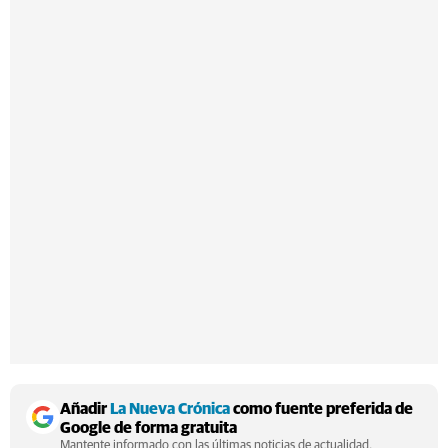
Añadir
La Nueva Crónica
como fuente preferida de
Google de forma gratuita
Mantente informado con las últimas noticias de actualidad.