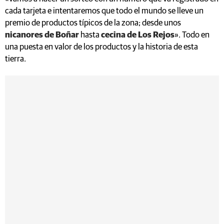
cada tarjeta e intentaremos que todo el mundo se lleve un
premio de productos típicos de la zona; desde unos
nicanores de Boñar
hasta
cecina de Los Rejos
». Todo en
una puesta en valor de los productos y la historia de esta
tierra.