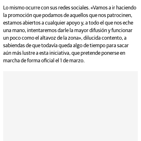
Lo mismo ocurre con sus redes sociales. «Vamos a ir haciendo
la promoción que podamos de aquellos que nos patrocinen,
estamos abiertos a cualquier apoyo y, a todo el que nos eche
una mano, intentaremos darle la mayor difusión y funcionar
un poco como el altavoz de la zona», dilucida contento, a
sabiendas de que todavía queda algo de tiempo para sacar
aún más lustre a esta iniciativa, que pretende ponerse en
marcha de forma oficial el 1 de marzo.