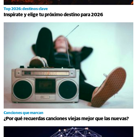
Top 2026: destinos clave
Inspírate y elige tu próximo destino para 2026
Canciones que marcan
¿Por qué recuerdas canciones viejas mejor que las nuevas?