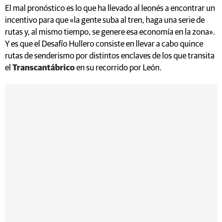
El mal pronóstico es lo que ha llevado al leonés a encontrar un
incentivo para que «la gente suba al tren, haga una serie de
rutas y, al mismo tiempo, se genere esa economía en la zona».
Y es que el Desafío Hullero consiste en llevar a cabo quince
rutas de senderismo por distintos enclaves de los que transita
el
Transcantábrico
en su recorrido por León.