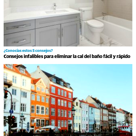
¿Conocías estos 5 consejos?
Consejos infalibles para eliminar la cal del baño fácil y rápido