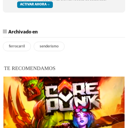
ACTIVAR AHORA
Archivado en
ferrocarril
senderismo
TE RECOMENDAMOS