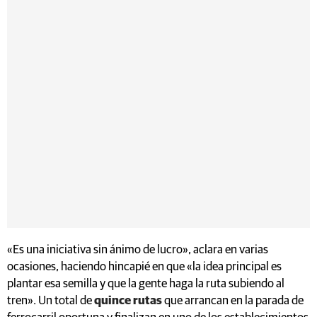
«Es una iniciativa sin ánimo de lucro», aclara en varias
ocasiones, haciendo hincapié en que «la idea principal es
plantar esa semilla y que la gente haga la ruta subiendo al
tren». Un total de
quince rutas
que arrancan en la parada de