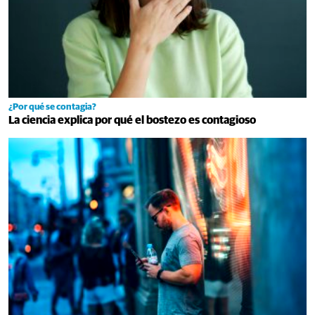
¿Por qué se contagia?
La ciencia explica por qué el bostezo es contagioso