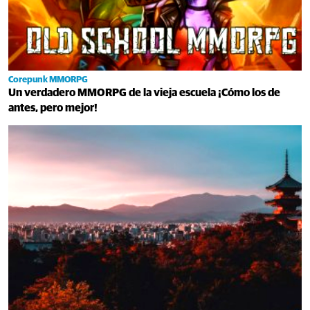
Corepunk MMORPG
Un verdadero MMORPG de la vieja escuela ¡Cómo los de
antes, pero mejor!