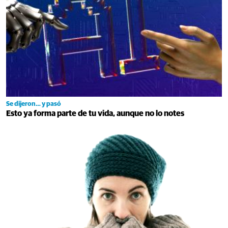
Se dijeron… y pasó
Esto ya forma parte de tu vida, aunque no lo notes