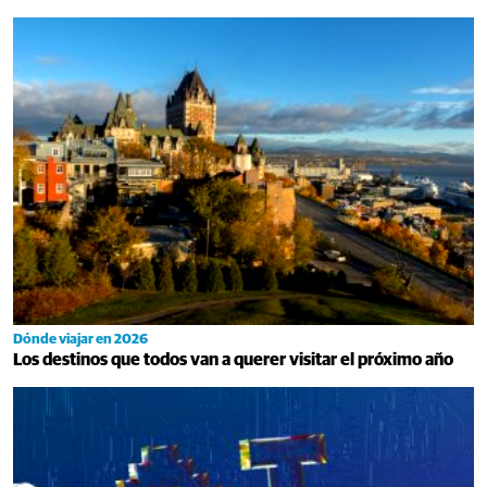
Dónde viajar en 2026
Los destinos que todos van a querer visitar el próximo año