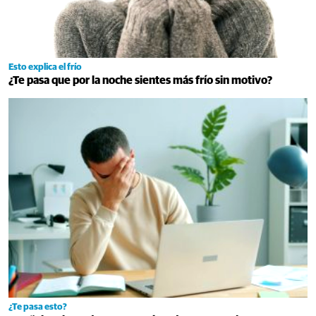
Esto explica el frío
¿Te pasa que por la noche sientes más frío sin motivo?
¿Te pasa esto?