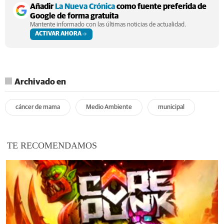
Añadir
La Nueva Crónica
como fuente preferida de
Google de forma gratuita
Mantente informado con las últimas noticias de actualidad.
ACTIVAR AHORA
Archivado en
cáncer de mama
Medio Ambiente
municipal
TE RECOMENDAMOS