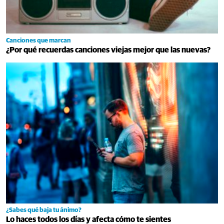
Canciones que marcan
¿Por qué recuerdas canciones viejas mejor que las nuevas?
¿Sabes qué baja tu ánimo?
Lo haces todos los días y afecta cómo te sientes