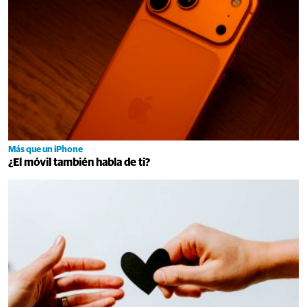
Más que un iPhone
¿El móvil también habla de ti?