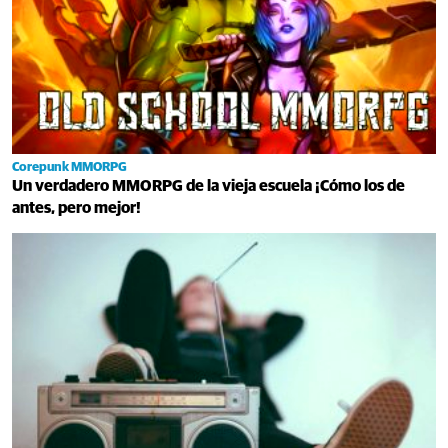
Corepunk MMORPG
Un verdadero MMORPG de la vieja escuela ¡Cómo los de
antes, pero mejor!