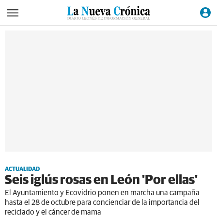
ACTUALIDAD
Seis iglús rosas en León 'Por ellas'
El Ayuntamiento y Ecovidrio ponen en marcha una campaña
hasta el 28 de octubre para concienciar de la importancia del
reciclado y el cáncer de mama