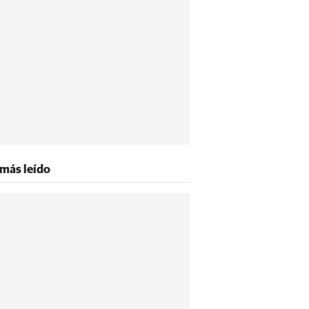
 más leído