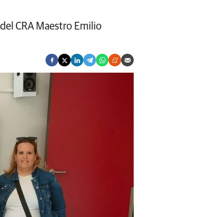
s del CRA Maestro Emilio