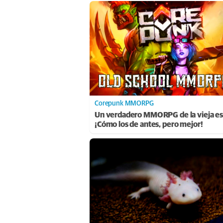
Corepunk MMORPG
Un verdadero MMORPG de la vieja es
¡Cómo los de antes, pero mejor!