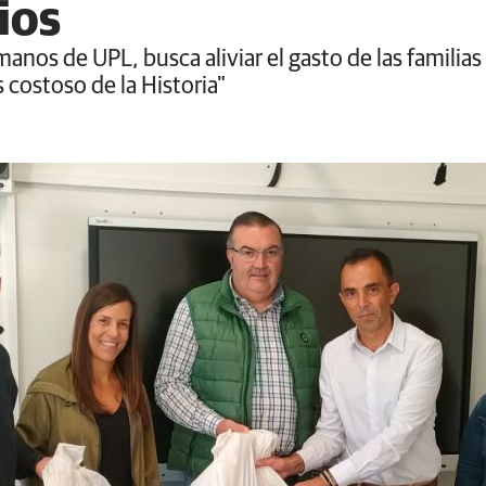
ios
anos de UPL, busca aliviar el gasto de las familia
 costoso de la Historia"