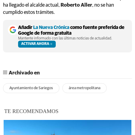
ha llegado el alcalde actual,
Roberto Aller
, no se han
cumplido estos trámites.
Añadir
La Nueva Crónica
como fuente preferida de
Google de forma gratuita
Mantente informado con las últimas noticias de actualidad.
ACTIVAR AHORA
Archivado en
Ayuntamiento de Sariegos
área metropolitana
TE RECOMENDAMOS