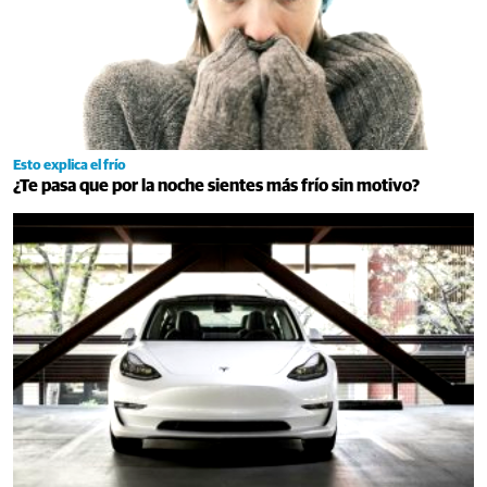
Esto explica el frío
¿Te pasa que por la noche sientes más frío sin motivo?