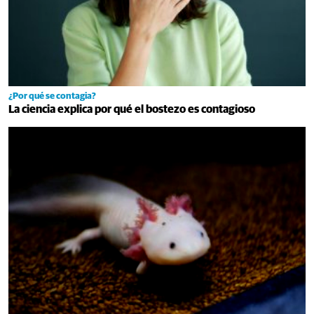
¿Por qué se contagia?
La ciencia explica por qué el bostezo es contagioso