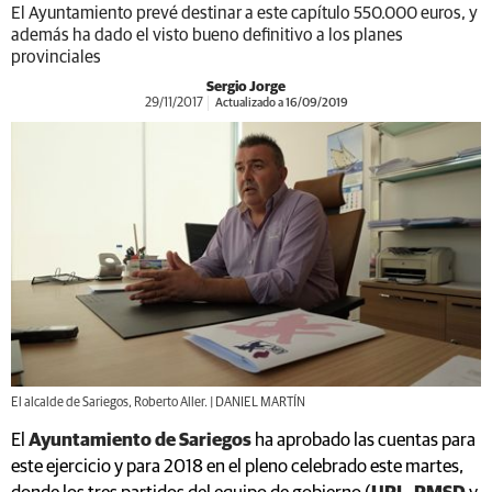
El Ayuntamiento prevé destinar a este capítulo 550.000 euros, y
además ha dado el visto bueno definitivo a los planes
provinciales
Sergio Jorge
29/11/2017
Actualizado a 16/09/2019
El alcalde de Sariegos, Roberto Aller. | DANIEL MARTÍN
El
Ayuntamiento de Sariegos
ha aprobado las cuentas para
este ejercicio y para 2018 en el pleno celebrado este martes,