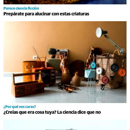
Parece ciencia ficción
Prepárate para alucinar con estas criaturas
¿Por qué ves caras?
¿Creías que era cosa tuya? La ciencia dice que no