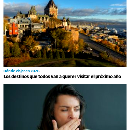
Dónde viajar en 2026
Los destinos que todos van a querer visitar el próximo año