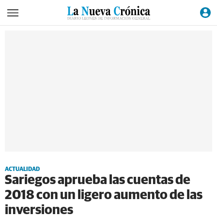
ACTUALIDAD
Sariegos aprueba las cuentas de
2018 con un ligero aumento de las
inversiones