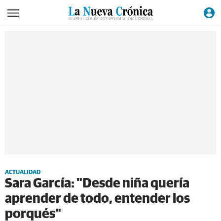
ACTUALIDAD
Sara García: "Desde niña quería
aprender de todo, entender los
porqués"