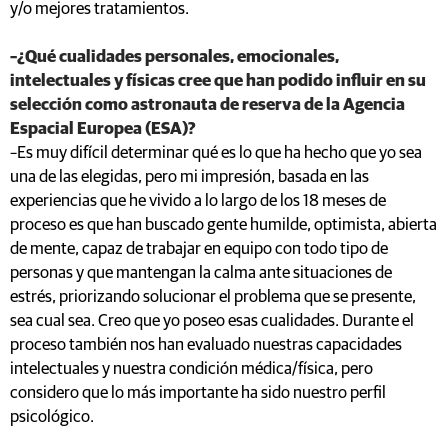
y/o mejores tratamientos.
–¿Qué cualidades personales, emocionales,
intelectuales y físicas cree que han podido influir en su
selección como astronauta de reserva de la Agencia
Espacial Europea (ESA)?
–Es muy difícil determinar qué es lo que ha hecho que yo sea
una de las elegidas, pero mi impresión, basada en las
experiencias que he vivido a lo largo de los 18 meses de
proceso es que han buscado gente humilde, optimista, abierta
de mente, capaz de trabajar en equipo con todo tipo de
personas y que mantengan la calma ante situaciones de
estrés, priorizando solucionar el problema que se presente,
sea cual sea. Creo que yo poseo esas cualidades. Durante el
proceso también nos han evaluado nuestras capacidades
intelectuales y nuestra condición médica/física, pero
considero que lo más importante ha sido nuestro perfil
psicológico.