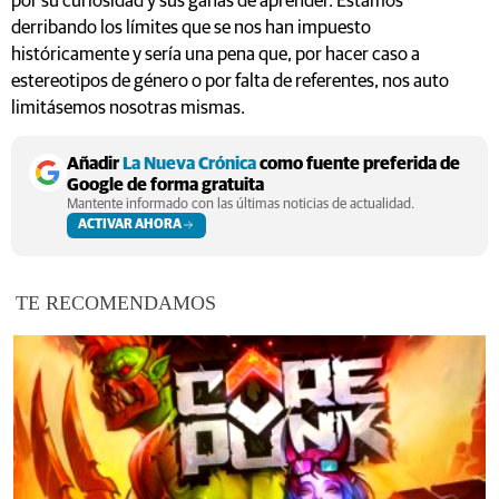
por su curiosidad y sus ganas de aprender. Estamos
derribando los límites que se nos han impuesto
históricamente y sería una pena que, por hacer caso a
estereotipos de género o por falta de referentes, nos auto
limitásemos nosotras mismas.
Añadir
La Nueva Crónica
como fuente preferida de
Google de forma gratuita
Mantente informado con las últimas noticias de actualidad.
ACTIVAR AHORA
TE RECOMENDAMOS