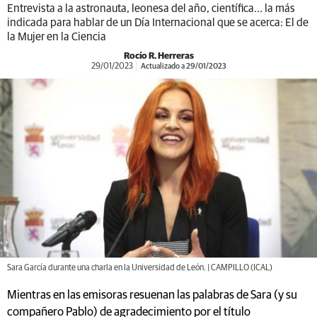
Entrevista a la astronauta, leonesa del año, científica... la más
indicada para hablar de un Día Internacional que se acerca: El de
la Mujer en la Ciencia
Rocío R. Herreras
29/01/2023
Actualizado a 29/01/2023
Sara García durante una charla en la Universidad de León. | CAMPILLO (ICAL)
Mientras en las emisoras resuenan las palabras de Sara (y su
compañero Pablo) de agradecimiento por el título