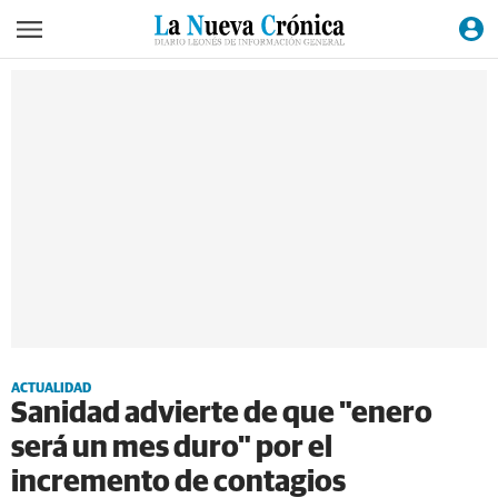
ACTUALIDAD
Sanidad advierte de que "enero
será un mes duro" por el
incremento de contagios