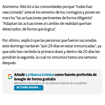
Asimismo, felicitó a las comunidades porque "todas han
reaccionado" ante el incremento de los contagios y ponen en
marcha "las actuaciones pertinentes de forma diligente".
"Adaptan las actuaciones al cambio de realidad que han
detectados, de forma quirúrgica".
Por último, explicó que las personas que fueron vacunadas
este domingo tardarán "aún 29 días en estar inmunizadas", ya
que sólo han recibido la primera dosis y dentro de 20 días les
pondrán la segunda, la cual no inmuniza hasta una semana
después.
Añadir
La Nueva Crónica
como fuente preferida de
Google de forma gratuita
Mantente informado con las últimas noticias de actualidad.
ACTIVAR AHORA