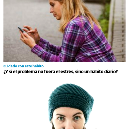
Cuidado con este hábito
¿Y si el problema no fuera el estrés, sino un hábito diario?