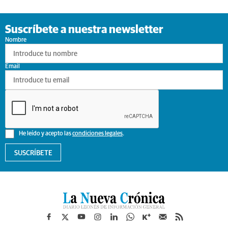
Suscríbete a nuestra newsletter
Nombre
Email
He leído y acepto las
condiciones legales
.
SUSCRÍBETE