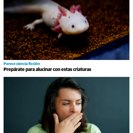
Parece ciencia ficción
Prepárate para alucinar con estas criaturas