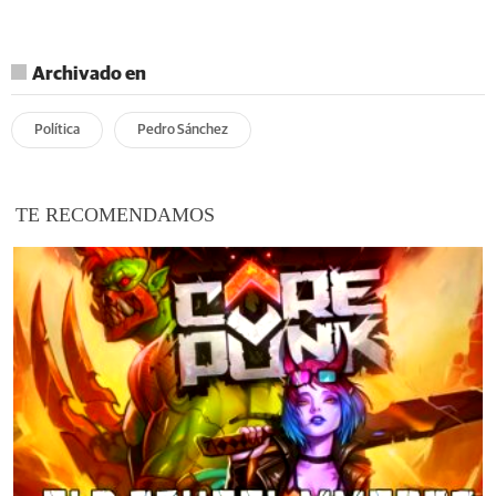
Archivado en
Política
Pedro Sánchez
TE RECOMENDAMOS