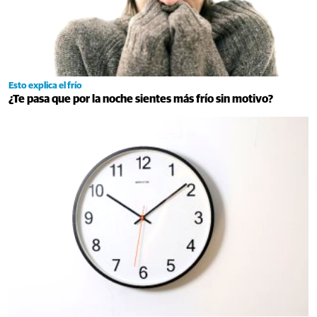
Esto explica el frío
¿Te pasa que por la noche sientes más frío sin motivo?