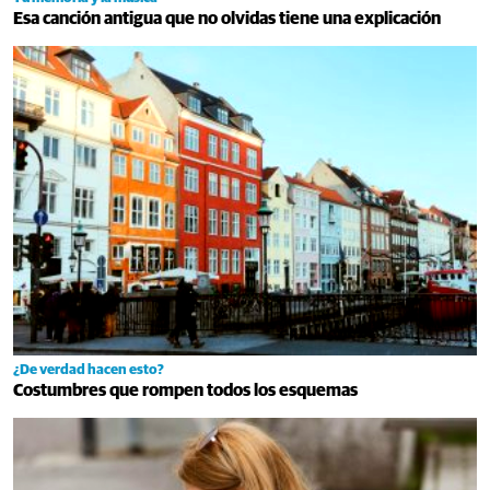
Esa canción antigua que no olvidas tiene una explicación
¿De verdad hacen esto?
Costumbres que rompen todos los esquemas