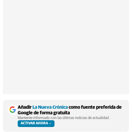
Añadir
La Nueva Crónica
como fuente preferida de
Google de forma gratuita
Mantente informado con las últimas noticias de actualidad.
ACTIVAR AHORA