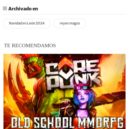
Archivado en
Navidad en León 2024
reyes magos
TE RECOMENDAMOS