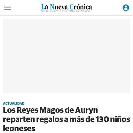
ACTUALIDAD
Los Reyes Magos de Auryn
reparten regalos a más de 130 niños
leoneses