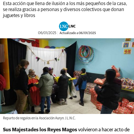
Esta acción que llena de ilusión a los más pequeños de la casa,
se realiza gracias a personas y diversos colectivos que donan
juguetes y libros
LNC
06/01/2025
Actualizado a 06/01/2025
Reparto de regalos en la Asociación Auryn. | L.N.C.
Sus Majestades los Reyes Magos
volvieron a hacer acto de