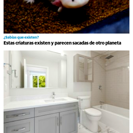
¿Sabías que existen?
Estas criaturas existen y parecen sacadas de otro planeta