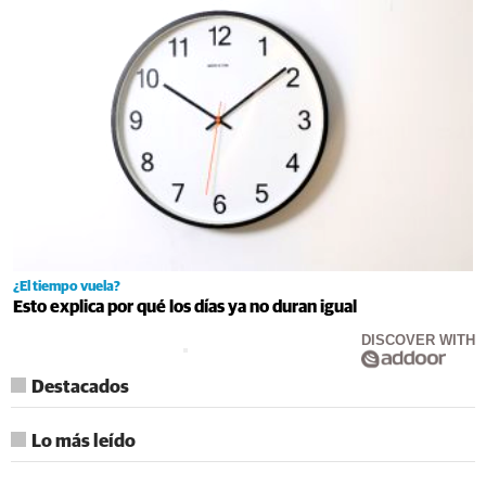
¿El tiempo vuela?
Esto explica por qué los días ya no duran igual
DISCOVER WITH
Destacados
Lo más leído