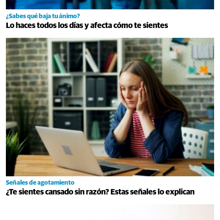
¿Sabes qué baja tu ánimo?
Lo haces todos los días y afecta cómo te sientes
Señales de agotamiento
¿Te sientes cansado sin razón? Estas señales lo explican