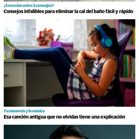
¿Conocías estos 5 consejos?
Consejos infalibles para eliminar la cal del baño fácil y rápido
Tu memoria y la música
Esa canción antigua que no olvidas tiene una explicación