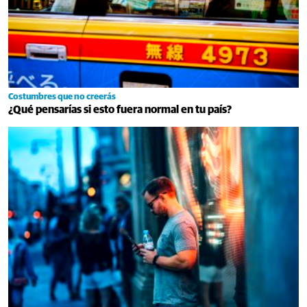
Costumbres que no creerás
¿Qué pensarías si esto fuera normal en tu país?