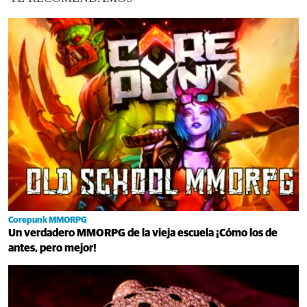
Corepunk MMORPG
Un verdadero MMORPG de la vieja escuela ¡Cómo los de
antes, pero mejor!