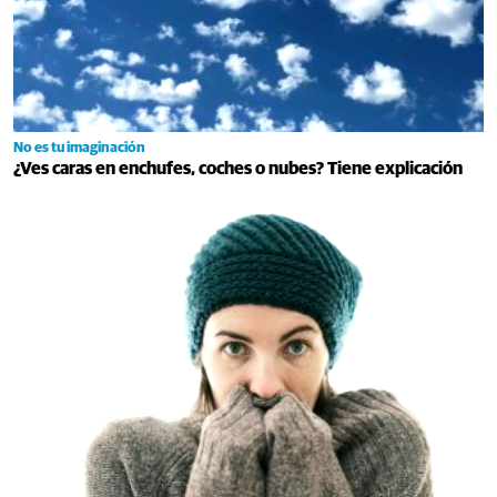
No es tu imaginación
¿Ves caras en enchufes, coches o nubes? Tiene explicación