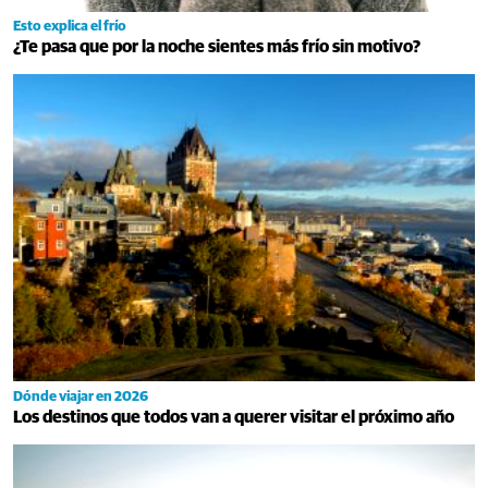
Esto explica el frío
¿Te pasa que por la noche sientes más frío sin motivo?
Dónde viajar en 2026
Los destinos que todos van a querer visitar el próximo año