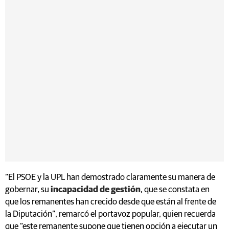
“El PSOE y la UPL han demostrado claramente su manera de
gobernar, su
incapacidad de gestión
, que se constata en
que los remanentes han crecido desde que están al frente de
la Diputación”, remarcó el portavoz popular, quien recuerda
que “este remanente supone que tienen opción a ejecutar un