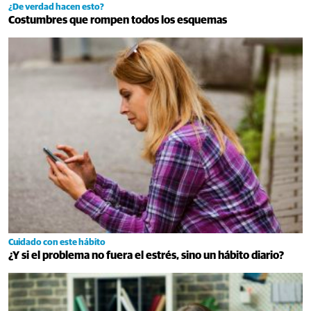
¿De verdad hacen esto?
Costumbres que rompen todos los esquemas
Cuidado con este hábito
¿Y si el problema no fuera el estrés, sino un hábito diario?