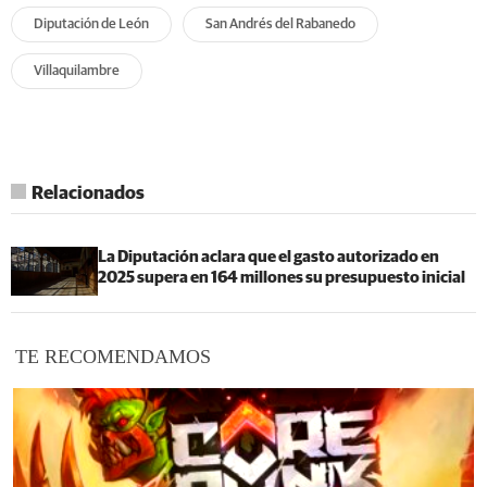
Diputación de León
San Andrés del Rabanedo
Villaquilambre
Relacionados
La Diputación aclara que el gasto autorizado en
2025 supera en 164 millones su presupuesto inicial
TE RECOMENDAMOS