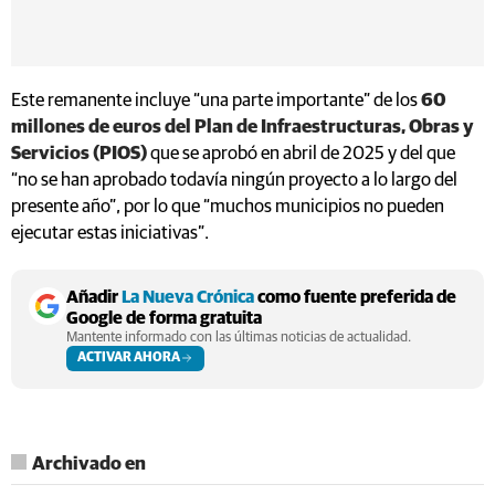
Este remanente incluye “una parte importante” de los
60
millones de euros del Plan de Infraestructuras, Obras y
Servicios (PIOS)
que se aprobó en abril de 2025 y del que
“no se han aprobado todavía ningún proyecto a lo largo del
presente año”, por lo que “muchos municipios no pueden
ejecutar estas iniciativas”.
Añadir
La Nueva Crónica
como fuente preferida de
Google de forma gratuita
Mantente informado con las últimas noticias de actualidad.
ACTIVAR AHORA
Archivado en