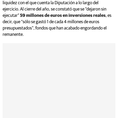
liquidez con el que cuenta la Diputación a lo largo del
ejercicio. Al cierre del año, se constató que se “dejaron sin
ejecutar”
59 millones de euros en inversiones reales
, es
decir, que “sólo se gastó 1 de cada 4 millones de euros
presupuestados”, fondos que han acabado engordando el
remanente.