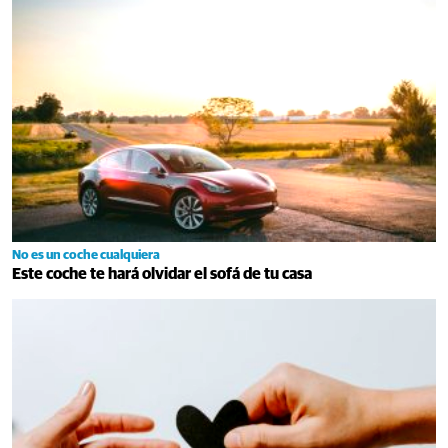
No es un coche cualquiera
Este coche te hará olvidar el sofá de tu casa