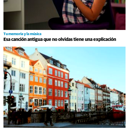
Tu memoria y la música
Esa canción antigua que no olvidas tiene una explicación