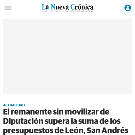
ACTUALIDAD
El remanente sin movilizar de
Diputación supera la suma de los
presupuestos de León, San Andrés