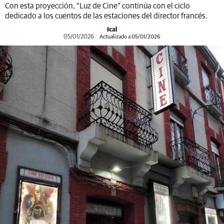
Con esta proyección, “Luz de Cine” continúa con el ciclo
dedicado a los cuentos de las estaciones del director francés.
Ical
05/01/2026
Actualizado a 05/01/2026