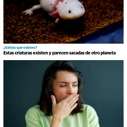
¿Sabías que existen?
Estas criaturas existen y parecen sacadas de otro planeta