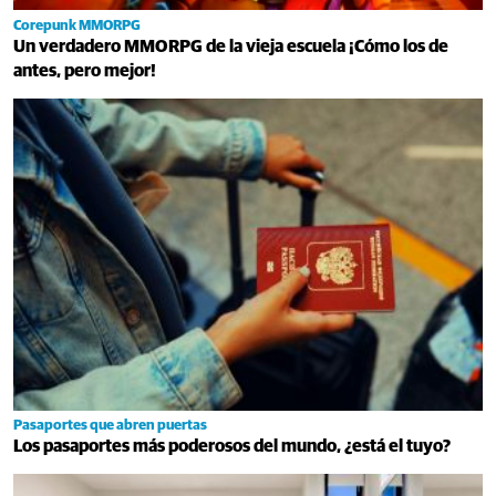
Corepunk MMORPG
Un verdadero MMORPG de la vieja escuela ¡Cómo los de
antes, pero mejor!
Pasaportes que abren puertas
Los pasaportes más poderosos del mundo, ¿está el tuyo?