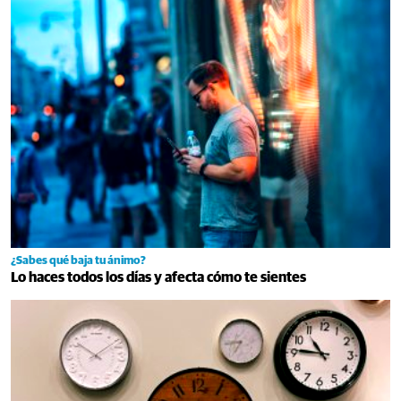
¿Sabes qué baja tu ánimo?
Lo haces todos los días y afecta cómo te sientes