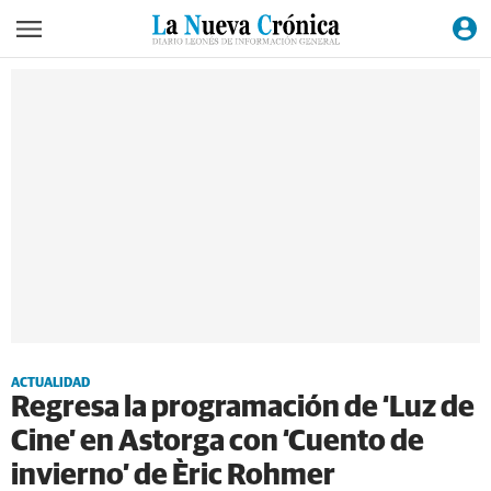
ACTUALIDAD
Regresa la programación de ‘Luz de
Cine’ en Astorga con ‘Cuento de
invierno’ de Èric Rohmer