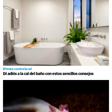
El truco contra la cal
Di adiós a la cal del baño con estos sencillos consejos