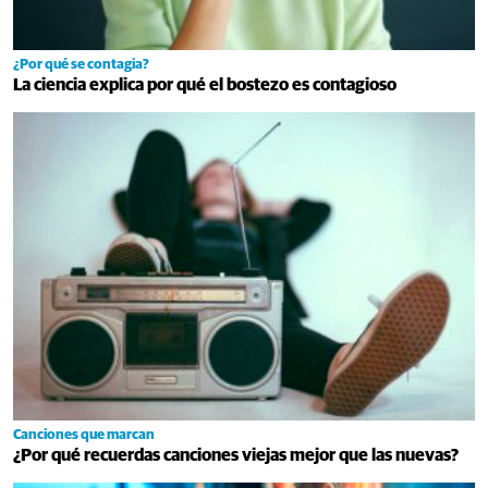
¿Por qué se contagia?
La ciencia explica por qué el bostezo es contagioso
Canciones que marcan
¿Por qué recuerdas canciones viejas mejor que las nuevas?