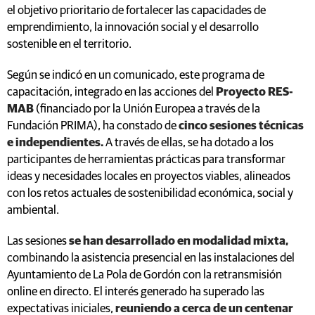
el objetivo prioritario de fortalecer las capacidades de
emprendimiento, la innovación social y el desarrollo
sostenible en el territorio.
Según se indicó en un comunicado, este programa de
capacitación, integrado en las acciones del
Proyecto RES-
MAB
(financiado por la Unión Europea a través de la
Fundación PRIMA), ha constado de
cinco sesiones técnicas
e independientes.
A través de ellas, se ha dotado a los
participantes de herramientas prácticas para transformar
ideas y necesidades locales en proyectos viables, alineados
con los retos actuales de sostenibilidad económica, social y
ambiental.
Las sesiones
se han desarrollado en modalidad mixta,
combinando la asistencia presencial en las instalaciones del
Ayuntamiento de La Pola de Gordón con la retransmisión
online en directo. El interés generado ha superado las
expectativas iniciales,
reuniendo a cerca de un centenar