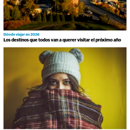
Dónde viajar en 2026
Los destinos que todos van a querer visitar el próximo año