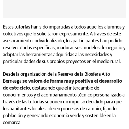
Estas tutorías han sido impartidas a todos aquellos alumnos y
colectivos que lo solicitaron expresamente. A través de este
asesoramiento individualizado, los participantes han podido
resolver dudas específicas, madurar sus modelos de negocio y
adaptar las herramientas adquiridas a las necesidades y
particularidades de sus propios proyectos en el medio rural.
Desde la organización de la Reserva de la Biosfera Alto
Bernesga
se valora de forma muy positiva el desarrollo
de este ciclo,
destacando que el intercambio de
conocimientos y el acompañamiento técnico personalizado a
través de las tutorías suponen un impulso decidido para que
los habitantes locales lideren procesos de cambio, fijando
población y generando economía verde y sostenible en la
comarca.