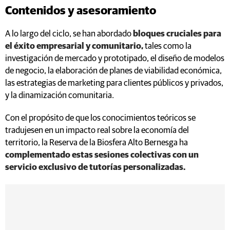
Contenidos y asesoramiento
A lo largo del ciclo, se han abordado
bloques cruciales para
el éxito empresarial y comunitario,
tales como la
investigación de mercado y prototipado, el diseño de modelos
de negocio, la elaboración de planes de viabilidad económica,
las estrategias de marketing para clientes públicos y privados,
y la dinamización comunitaria.
Con el propósito de que los conocimientos teóricos se
tradujesen en un impacto real sobre la economía del
territorio, la Reserva de la Biosfera Alto Bernesga ha
complementado estas sesiones colectivas con un
servicio exclusivo de tutorías personalizadas.