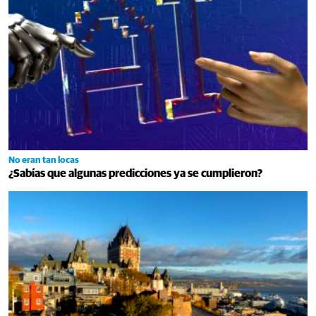
No eran tan locas
¿Sabías que algunas predicciones ya se cumplieron?