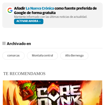
Añadir
La Nueva Crónica
como fuente preferida de
Google de forma gratuita
Mantente informado con las últimas noticias de actualidad.
ACTIVAR AHORA
Archivado en
comarcas
Montaña central
Alto Bernesga
TE RECOMENDAMOS