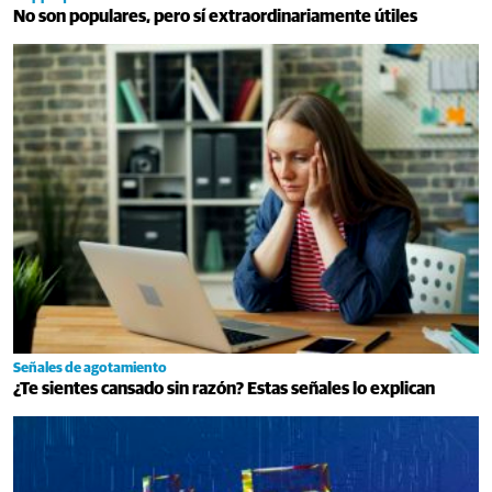
No son populares, pero sí extraordinariamente útiles
Señales de agotamiento
¿Te sientes cansado sin razón? Estas señales lo explican