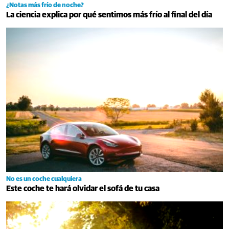
¿Notas más frío de noche?
La ciencia explica por qué sentimos más frío al final del día
No es un coche cualquiera
Este coche te hará olvidar el sofá de tu casa