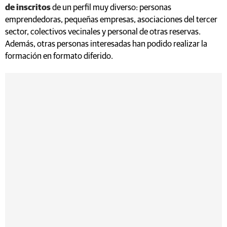
de inscritos
de un perfil muy diverso: personas
emprendedoras, pequeñas empresas, asociaciones del tercer
sector, colectivos vecinales y personal de otras reservas.
Además, otras personas interesadas han podido realizar la
formación en formato diferido.