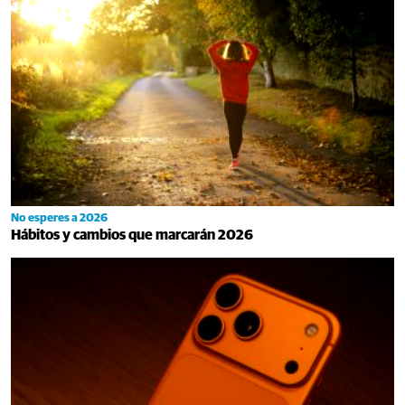
No esperes a 2026
Hábitos y cambios que marcarán 2026