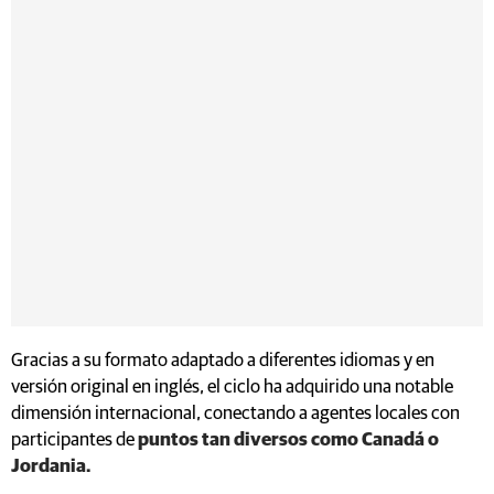
Gracias a su formato adaptado a diferentes idiomas y en
versión original en inglés, el ciclo ha adquirido una notable
dimensión internacional, conectando a agentes locales con
participantes de
puntos tan diversos como Canadá o
Jordania.