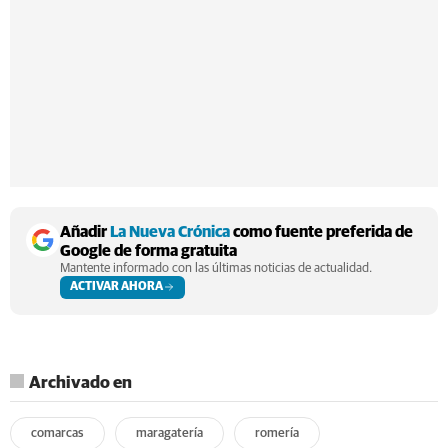
Añadir
La Nueva Crónica
como fuente preferida de
Google de forma gratuita
Mantente informado con las últimas noticias de actualidad.
ACTIVAR AHORA
Archivado en
comarcas
maragatería
romería