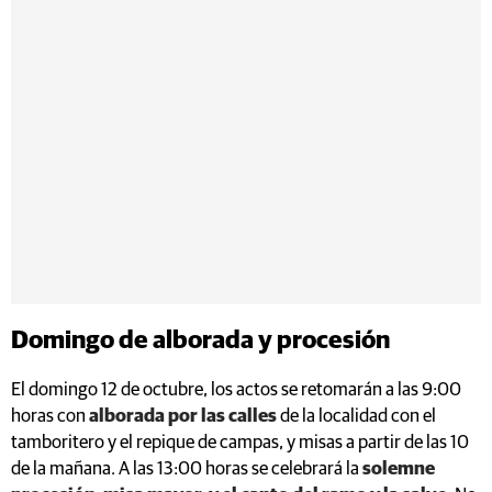
Domingo de alborada y procesión
El domingo 12 de octubre, los actos se retomarán a las 9:00
horas con
alborada por las calles
de la localidad con el
tamboritero y el repique de campas, y misas a partir de las 10
de la mañana. A las 13:00 horas se celebrará la
solemne