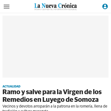
ACTUALIDAD
Ramo y salve para la Virgen de los
Remedios en Luyego de Somoza
Vecinos y devotos arroparán a la patrona en la romería, llena de