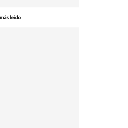
 más leído