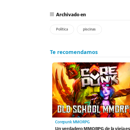
Archivado en
Política
piscinas
Corepunk MMORPG
Un verdadero MMORPG de la vieja es