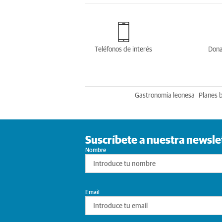
Teléfonos de interés
Dona
Gastronomia leonesa
Planes 
Suscríbete a nuestra newsle
Nombre
Email