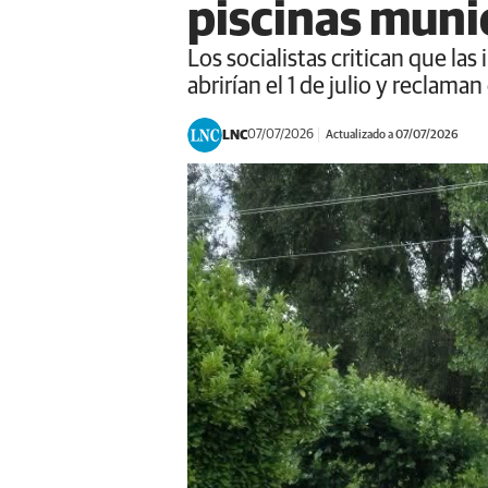
piscinas muni
Los socialistas critican que la
abrirían el 1 de julio y reclam
LNC
07/07/2026
Actualizado a 07/07/2026