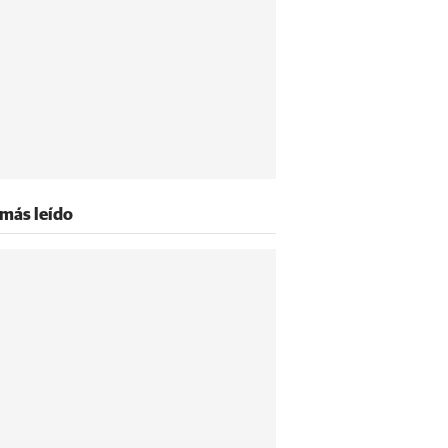
 más leído