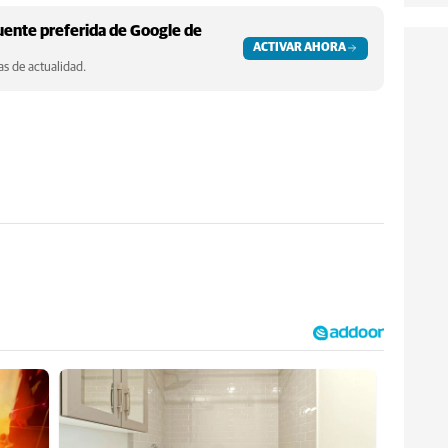
ente preferida de Google de
ACTIVAR AHORA
s de actualidad.