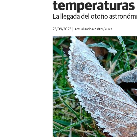
temperaturas 
La llegada del otoño astronóm
23/09/2023
Actualizado a 23/09/2023