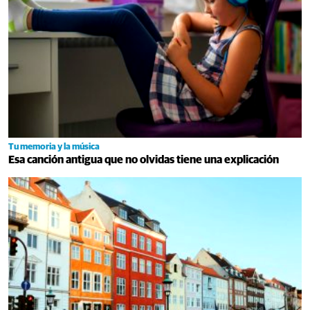
Tu memoria y la música
Esa canción antigua que no olvidas tiene una explicación