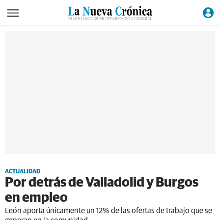
ACTUALIDAD
Por detrás de Valladolid y Burgos
en empleo
León aporta únicamente un 12% de las ofertas de trabajo que se