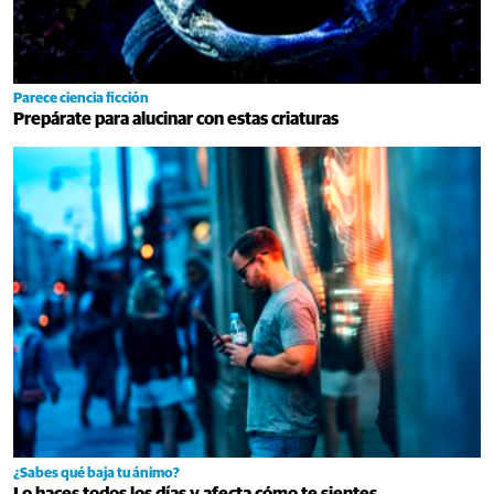
Parece ciencia ficción
Prepárate para alucinar con estas criaturas
¿Sabes qué baja tu ánimo?
Lo haces todos los días y afecta cómo te sientes