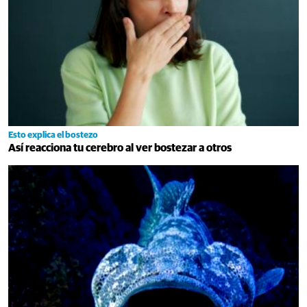
Esto explica el bostezo
Así reacciona tu cerebro al ver bostezar a otros