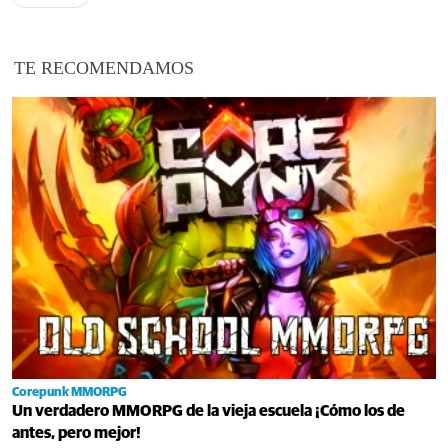
TE RECOMENDAMOS
Corepunk MMORPG
Un verdadero MMORPG de la vieja escuela ¡Cómo los de
antes, pero mejor!