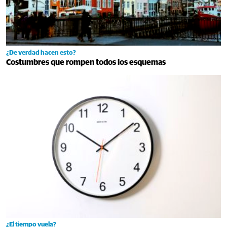
¿De verdad hacen esto?
Costumbres que rompen todos los esquemas
¿El tiempo vuela?