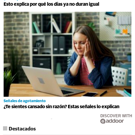
Esto explica por qué los días ya no duran igual
Señales de agotamiento
¿Te sientes cansado sin razón? Estas señales lo explican
DISCOVER WITH
Destacados