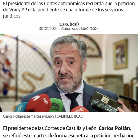
El presidente de las Cortes autonómicas recuerda que la petición
de Vox y PP está pendiente de una informe de los servicios
jurídicos
E.F.G. (Ical)
30/01/2024
Actualizado a 30/01/2024
Carlos Pollán este martes en León. | CAMPILLO (ICAL)
El presidente de las Cortes de Castilla y León,
Carlos Pollán
,
se refirió este martes de forma escueta a la petición hecha por