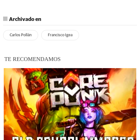
Archivado en
Carlos Pollán
Francisco Igea
TE RECOMENDAMOS