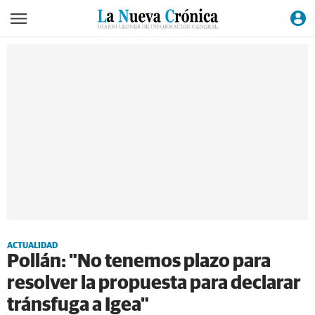
ACTUALIDAD
Pollán: "No tenemos plazo para
resolver la propuesta para declarar
tránsfuga a Igea"