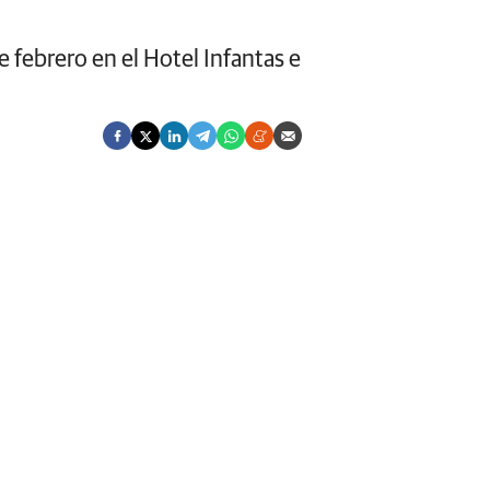
 febrero en el Hotel Infantas e