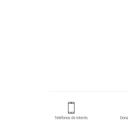
Teléfonos de interés
Dona