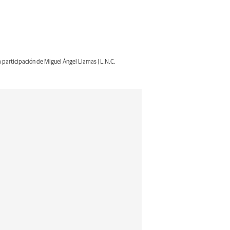
 participación de Miguel Ángel Llamas | L.N.C.