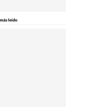
 más leído