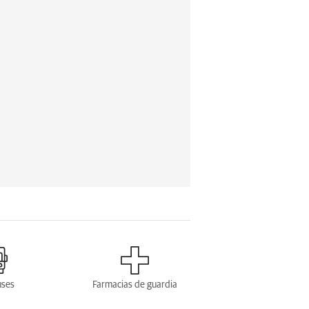
uses
Farmacias de guardia