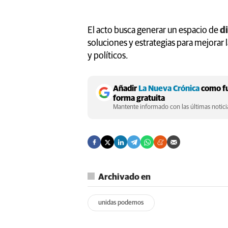
El acto busca generar un espacio de
di
soluciones y estrategias para mejorar 
y políticos.
Añadir
La Nueva Crónica
como fu
forma gratuita
Mantente informado con las últimas noticia
Archivado en
unidas podemos