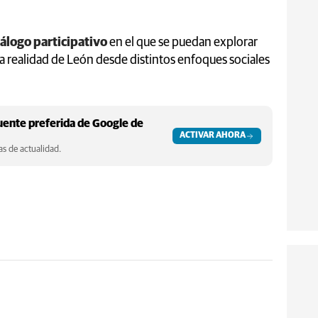
álogo participativo
en el que se puedan explorar
la realidad de León desde distintos enfoques sociales
ente preferida de Google de
ACTIVAR AHORA
s de actualidad.