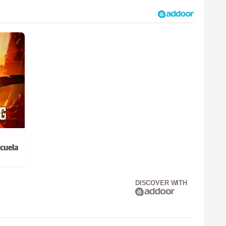
cuela
DISCOVER WITH