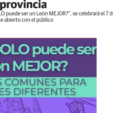
a provincia
LO puede ser un León MEJOR?”, se celebrará el 7 de
e abierto con el público