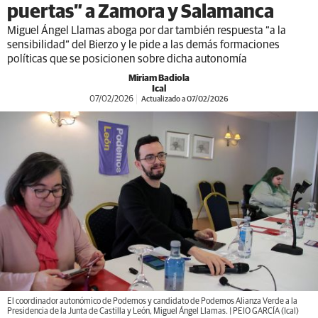
puertas” a Zamora y Salamanca
Miguel Ángel Llamas aboga por dar también respuesta “a la
sensibilidad” del Bierzo y le pide a las demás formaciones
políticas que se posicionen sobre dicha autonomía
Miriam Badiola
Ical
07/02/2026
Actualizado a 07/02/2026
El coordinador autonómico de Podemos y candidato de Podemos Alianza Verde a la
Presidencia de la Junta de Castilla y León, Miguel Ángel Llamas. | PEIO GARCÍA (Ical)