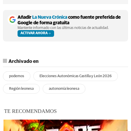
Añadir
La Nueva Crónica
como fuente preferida de
Google de forma gratuita
Mantente informado con las últimas noticias de actualidad.
ACTIVAR AHORA
Archivado en
podemos
Elecciones Autonómicas Castilla y León 2026
Región leonesa
autonomía leonesa
TE RECOMENDAMOS