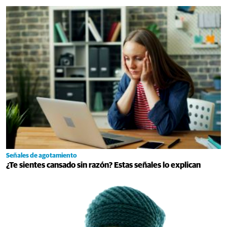
Señales de agotamiento
¿Te sientes cansado sin razón? Estas señales lo explican