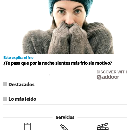
Esto explica el frío
¿Te pasa que por la noche sientes más frío sin motivo?
DISCOVER WITH
Destacados
Lo más leído
Servicios