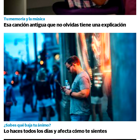
Tu memoria y la música
Esa canción antigua que no olvidas tiene una explicación
¿Sabes qué baja tu ánimo?
Lo haces todos los días y afecta cómo te sientes