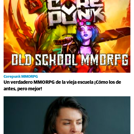
Corepunk MMORPG
Un verdadero MMORPG de la vieja escuela ¡Cómo los de
antes, pero mejor!