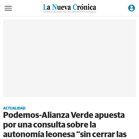
ACTUALIDAD
Podemos-Alianza Verde apuesta
por una consulta sobre la
autonomía leonesa “sin cerrar las