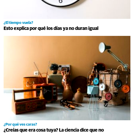
¿El tiempo vuela?
Esto explica por qué los días ya no duran igual
¿Por qué ves caras?
¿Creías que era cosa tuya? La ciencia dice que no