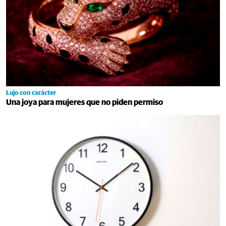
Lujo con carácter
Una joya para mujeres que no piden permiso