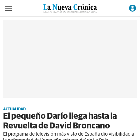
ACTUALIDAD
El pequeño Darío llega hasta la
Revuelta de David Broncano
El programa de televisión más visto de España dio visibilidad a