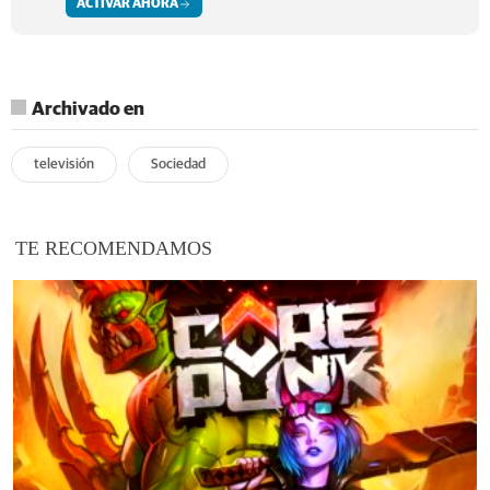
ACTIVAR AHORA
Archivado en
televisión
Sociedad
TE RECOMENDAMOS