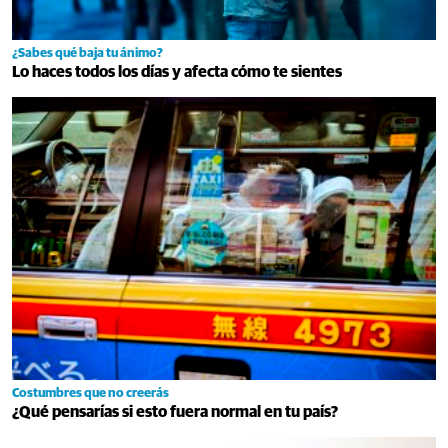
¿Sabes qué baja tu ánimo?
Lo haces todos los días y afecta cómo te sientes
Costumbres que no creerás
¿Qué pensarías si esto fuera normal en tu país?