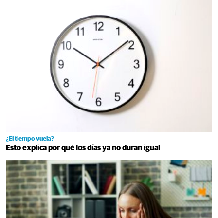
¿El tiempo vuela?
Esto explica por qué los días ya no duran igual