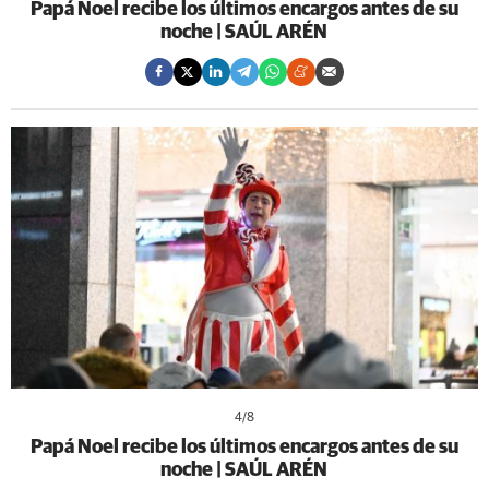
Papá Noel recibe los últimos encargos antes de su
noche | SAÚL ARÉN
4
/8
Papá Noel recibe los últimos encargos antes de su
noche | SAÚL ARÉN