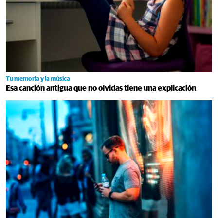
Tu memoria y la música
Esa canción antigua que no olvidas tiene una explicación