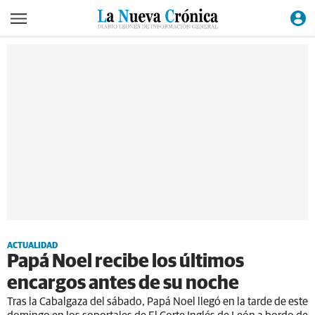
ACTUALIDAD
Papá Noel recibe los últimos
encargos antes de su noche
Tras la Cabalgaza del sábado, Papá Noel llegó en la tarde de este