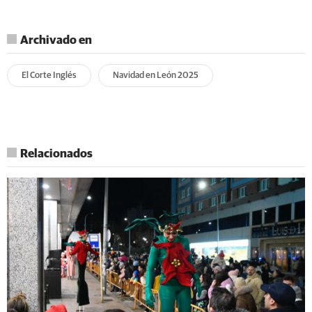
Archivado en
El Corte Inglés
Navidad en León 2025
Relacionados