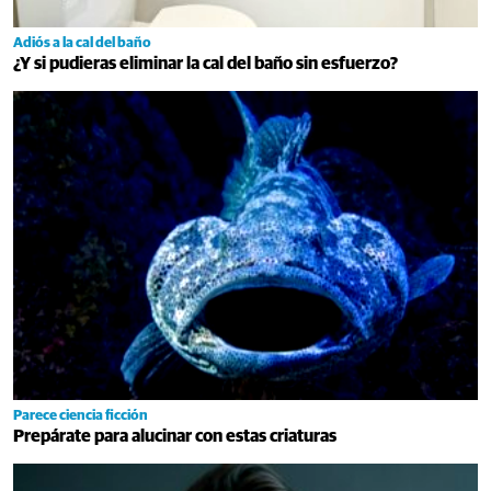
Adiós a la cal del baño
¿Y si pudieras eliminar la cal del baño sin esfuerzo?
Parece ciencia ficción
Prepárate para alucinar con estas criaturas