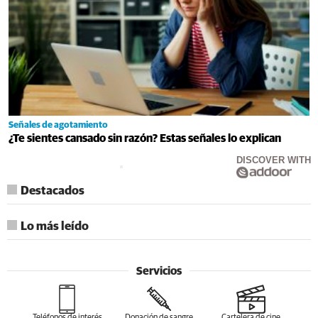
Señales de agotamiento
¿Te sientes cansado sin razón? Estas señales lo explican
DISCOVER WITH
Destacados
Lo más leído
Servicios