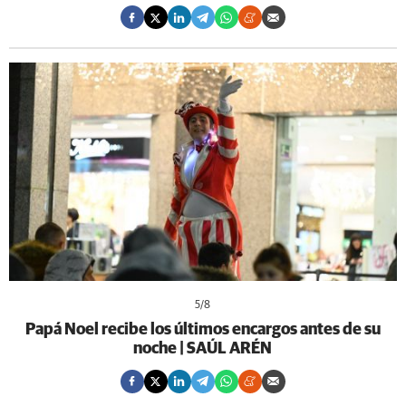
5
/8
Papá Noel recibe los últimos encargos antes de su
noche | SAÚL ARÉN