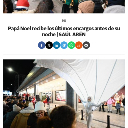
1
/8
Papá Noel recibe los últimos encargos antes de su
noche | SAÚL ARÉN