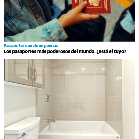
Pasaportes que abren puertas
Los pasaportes más poderosos del mundo, ¿está el tuyo?