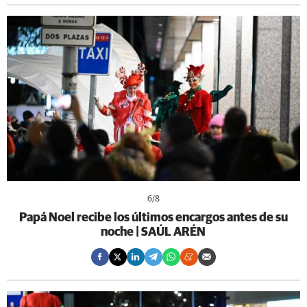
6
/8
Papá Noel recibe los últimos encargos antes de su
noche | SAÚL ARÉN