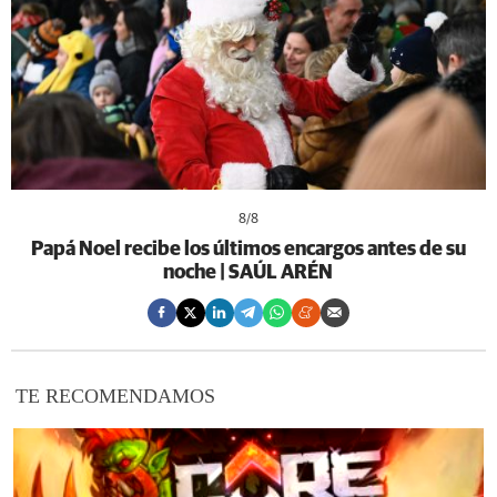
8
/8
Papá Noel recibe los últimos encargos antes de su
noche | SAÚL ARÉN
TE RECOMENDAMOS