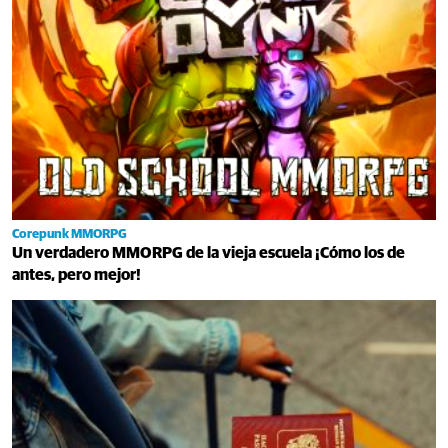
Corepunk MMORPG
Un verdadero MMORPG de la vieja escuela ¡Cómo los de
antes, pero mejor!