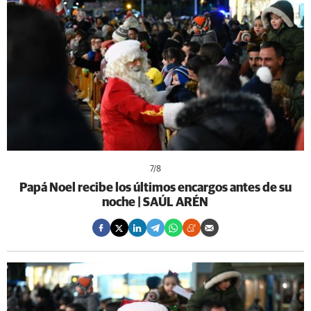
7
/8
Papá Noel recibe los últimos encargos antes de su
noche | SAÚL ARÉN