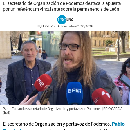
El secretario de Organización de Podemos destaca la apuesta
por un referéndum vinculante sobre la permanencia de León
LNC
01/03/2026
Actualizado a 01/03/2026
Pablo Fernández, secretario de Organización y portavoz de Podemos. | PEIO GARCÍA
(Ical)
El secretario de Organización y portavoz de Podemos,
Pablo