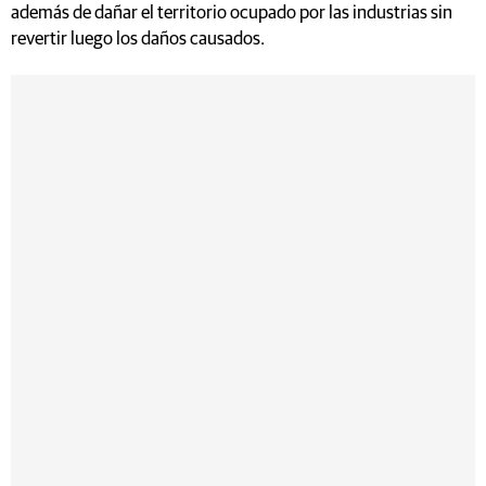
además de dañar el territorio ocupado por las industrias sin
revertir luego los daños causados.