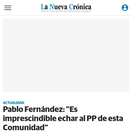
ACTUALIDAD
Pablo Fernández: "Es
imprescindible echar al PP de esta
Comunidad”