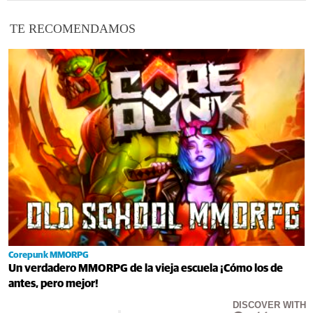
TE RECOMENDAMOS
Corepunk MMORPG
Un verdadero MMORPG de la vieja escuela ¡Cómo los de
antes, pero mejor!
DISCOVER WITH