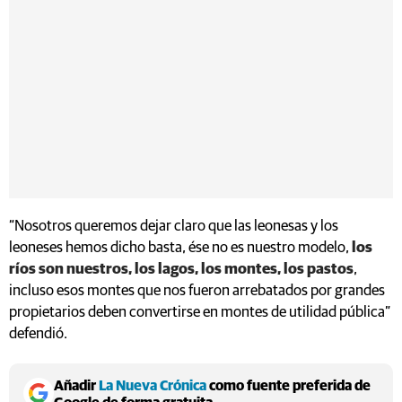
“Nosotros queremos dejar claro que las leonesas y los
leoneses hemos dicho basta, ése no es nuestro modelo,
los
ríos son nuestros, los lagos, los montes, los pastos
,
incluso esos montes que nos fueron arrebatados por grandes
propietarios deben convertirse en montes de utilidad pública”
defendió.
Añadir
La Nueva Crónica
como fuente preferida de