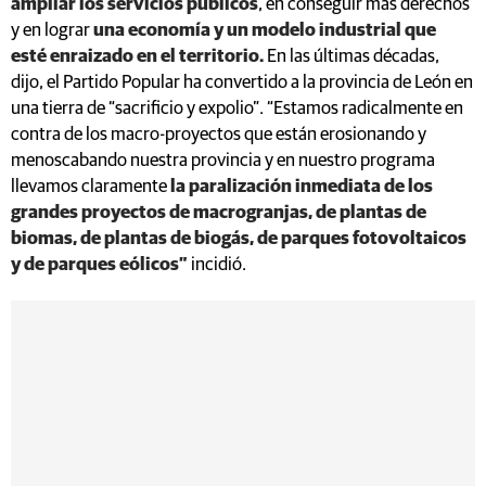
ampliar los servicios públicos
, en conseguir más derechos
y en lograr
una economía y un modelo industrial que
esté enraizado en el territorio.
En las últimas décadas,
dijo, el Partido Popular ha convertido a la provincia de León en
una tierra de “sacrificio y expolio”. “Estamos radicalmente en
contra de los macro-proyectos que están erosionando y
menoscabando nuestra provincia y en nuestro programa
llevamos claramente
la paralización inmediata de los
grandes proyectos de macrogranjas, de plantas de
biomas, de plantas de biogás, de parques fotovoltaicos
y de parques eólicos”
incidió.