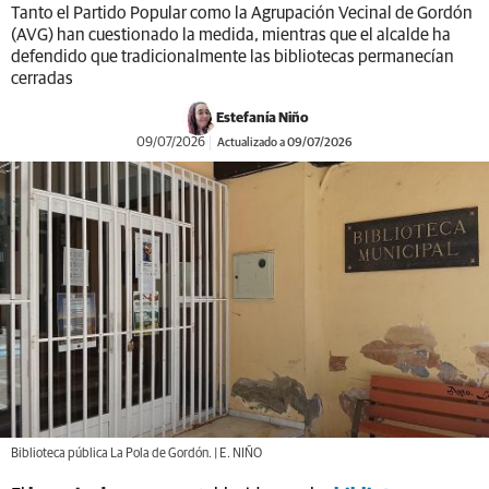
Tanto el Partido Popular como la Agrupación Vecinal de Gordón
(AVG) han cuestionado la medida, mientras que el alcalde ha
defendido que tradicionalmente las bibliotecas permanecían
cerradas
Estefanía Niño
09/07/2026
Actualizado a 09/07/2026
Biblioteca pública La Pola de Gordón. | E. NIÑO