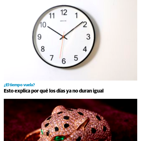
¿El tiempo vuela?
Esto explica por qué los días ya no duran igual