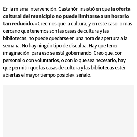
En la misma intervención, Castañón insistió en que
la oferta
cultural del municipio no puede limitarse a un horario
tan reducido.
«Creemos que la cultura, y en este caso lo más
cercano que tenemos son las casas de cultura y las
bibliotecas, no puede quedarse en una hora de apertura a la
semana. No hay ningún tipo de disculpa. Hay que tener
imaginación; para eso se está gobernando. Creo que, con
personal o con voluntarios, o con lo que sea necesario, hay
que permitir que las casas de cultura y las bibliotecas estén
abiertas el mayor tiempo posible», señaló.