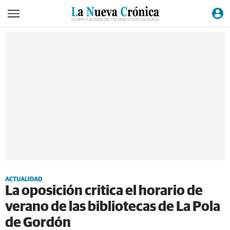
ACTUALIDAD
La oposición critica el horario de
verano de las bibliotecas de La Pola
de Gordón