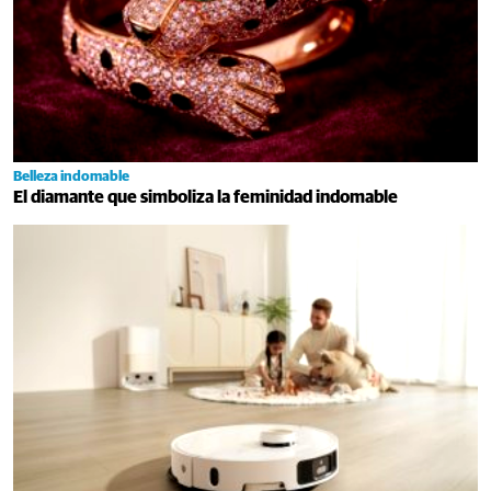
Belleza indomable
El diamante que simboliza la feminidad indomable