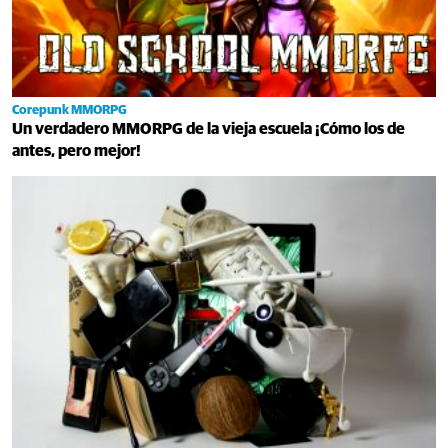
Corepunk MMORPG
Un verdadero MMORPG de la vieja escuela ¡Cómo los de
antes, pero mejor!