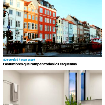
¿De verdad hacen esto?
Costumbres que rompen todos los esquemas