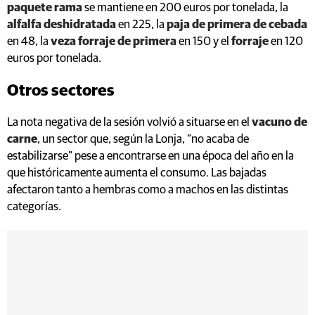
paquete rama
se mantiene en 200 euros por tonelada, la
alfalfa deshidratada
en 225, la
paja de primera de cebada
en 48, la
veza forraje de primera
en 150 y el
forraje
en 120
euros por tonelada.
Otros sectores
La nota negativa de la sesión volvió a situarse en el
vacuno de
carne
, un sector que, según la Lonja, “no acaba de
estabilizarse” pese a encontrarse en una época del año en la
que históricamente aumenta el consumo. Las bajadas
afectaron tanto a hembras como a machos en las distintas
categorías.