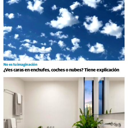
No es tu imaginación
¿Ves caras en enchufes, coches o nubes? Tiene explicación