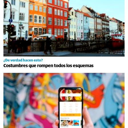
¿De verdad hacen esto?
Costumbres que rompen todos los esquemas