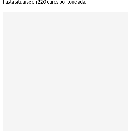
hasta situarse en 220 euros por tonelada.