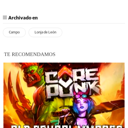
Archivado en
Campo
Lonja de León
TE RECOMENDAMOS