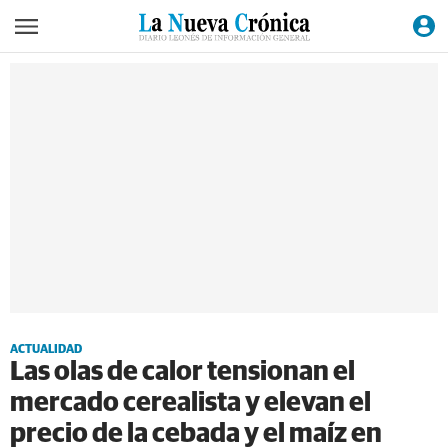
ACTUALIDAD
Las olas de calor tensionan el
mercado cerealista y elevan el
precio de la cebada y el maíz en