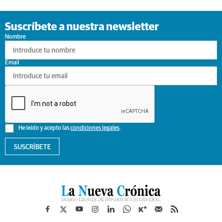
Suscríbete a nuestra newsletter
Nombre
Email
He leído y acepto las
condiciones legales
.
SUSCRÍBETE