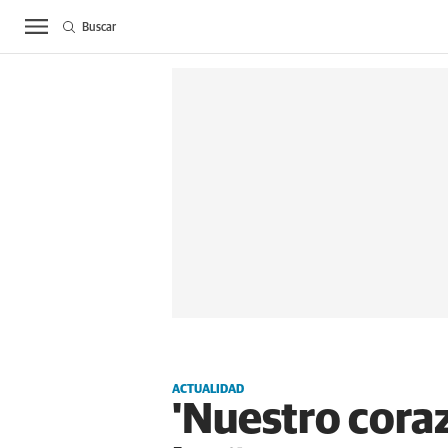
Buscar
ACTUALIDAD
BIE
ACTUALIDAD
'Nuestro coraz