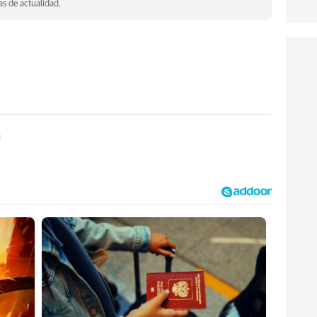
s de actualidad.