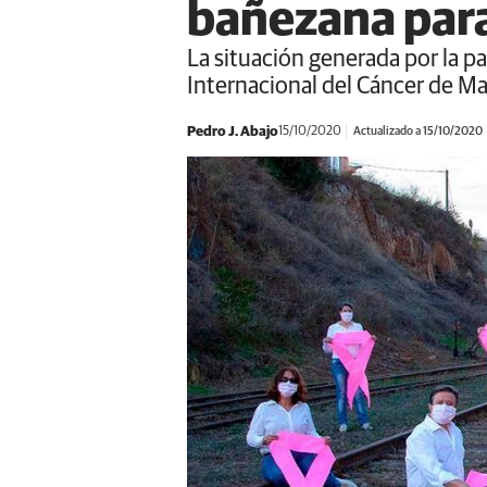
bañezana para
La situación generada por la pa
Internacional del Cáncer de 
Pedro J. Abajo
15/10/2020
Actualizado a 15/10/2020