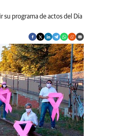
ir su programa de actos del Día