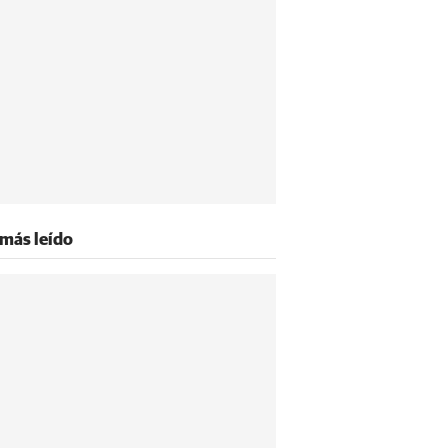
 más leído