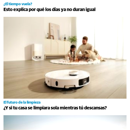
¿El tiempo vuela?
Esto explica por qué los días ya no duran igual
El futuro de la limpieza
¿Y si tu casa se limpiara sola mientras tú descansas?