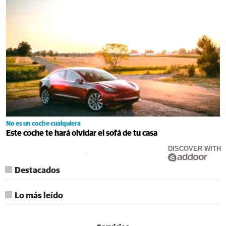
No es un coche cualquiera
Este coche te hará olvidar el sofá de tu casa
DISCOVER WITH
Destacados
Lo más leído