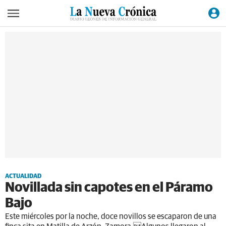
ACTUALIDAD
Novillada sin capotes en el Páramo
Bajo
Este miércoles por la noche, doce novillos se escaparon de una