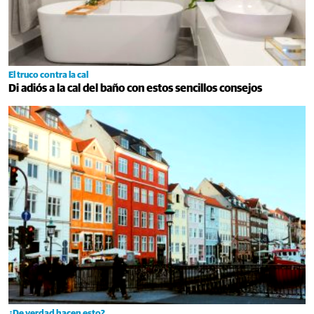
El truco contra la cal
Di adiós a la cal del baño con estos sencillos consejos
¿De verdad hacen esto?