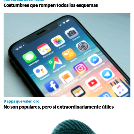
Costumbres que rompen todos los esquemas
9 apps que valen oro
No son populares, pero sí extraordinariamente útiles