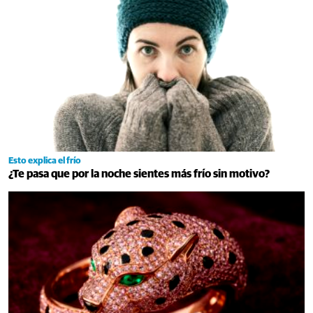
Esto explica el frío
¿Te pasa que por la noche sientes más frío sin motivo?