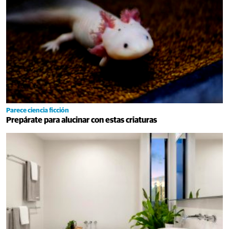
Parece ciencia ficción
Prepárate para alucinar con estas criaturas