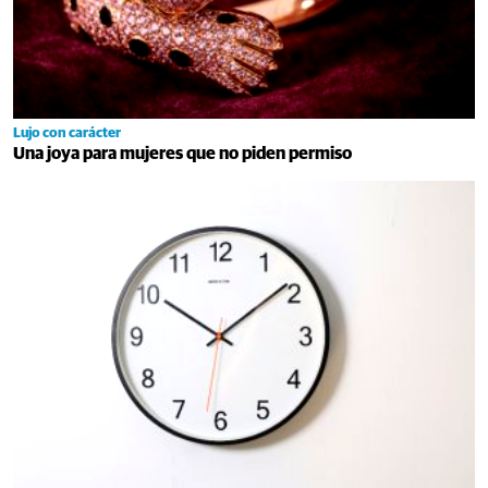
Lujo con carácter
Una joya para mujeres que no piden permiso