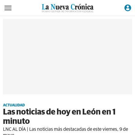
ACTUALIDAD
Las noticias de hoy en León en 1
minuto
LNC AL DÍA | Las noticias más destacadas de este viernes, 9 de