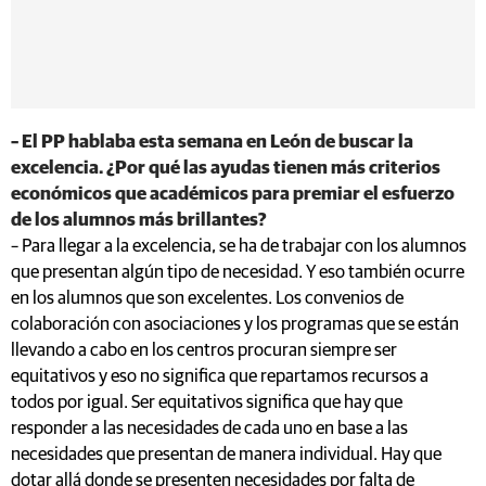
– El PP hablaba esta semana en León de buscar la
excelencia. ¿Por qué las ayudas tienen más criterios
económicos que académicos para premiar el esfuerzo
de los alumnos más brillantes?
– Para llegar a la excelencia, se ha de trabajar con los alumnos
que presentan algún tipo de necesidad. Y eso también ocurre
en los alumnos que son excelentes. Los convenios de
colaboración con asociaciones y los programas que se están
llevando a cabo en los centros procuran siempre ser
equitativos y eso no significa que repartamos recursos a
todos por igual. Ser equitativos significa que hay que
responder a las necesidades de cada uno en base a las
necesidades que presentan de manera individual. Hay que
dotar allá donde se presenten necesidades por falta de