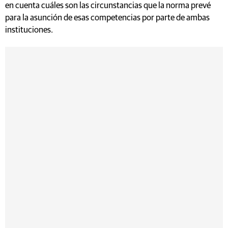
en cuenta cuáles son las circunstancias que la norma prevé
para la asunción de esas competencias por parte de ambas
instituciones.