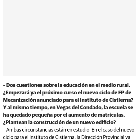
– Dos cuestiones sobre la educación en el medio rural.
¿Empezará ya el próximo curso el nuevo ciclo de FP de
Mecanización anunciado para el instituto de Cistierna?
Y al mismo tiempo, en Vegas del Condado, la escuela se
ha quedado pequeña por el aumento de matrículas.
¿Plantean la construcción de un nuevo edificio?
– Ambas circunstancias están en estudio. En el caso del nuevo
ciclo para el instituto de Cistierna, la Dirección Provincial ya