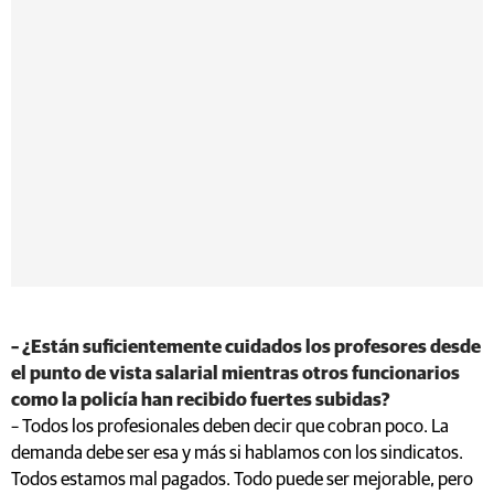
– ¿Están suficientemente cuidados los profesores desde
el punto de vista salarial mientras otros funcionarios
como la policía han recibido fuertes subidas?
– Todos los profesionales deben decir que cobran poco. La
demanda debe ser esa y más si hablamos con los sindicatos.
Todos estamos mal pagados. Todo puede ser mejorable, pero