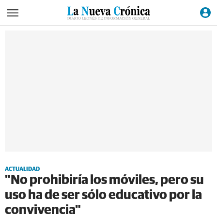
ACTUALIDAD
"No prohibiría los móviles, pero su
uso ha de ser sólo educativo por la
convivencia"