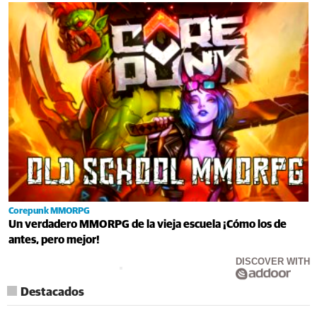
Corepunk MMORPG
Un verdadero MMORPG de la vieja escuela ¡Cómo los de
antes, pero mejor!
DISCOVER WITH
Destacados