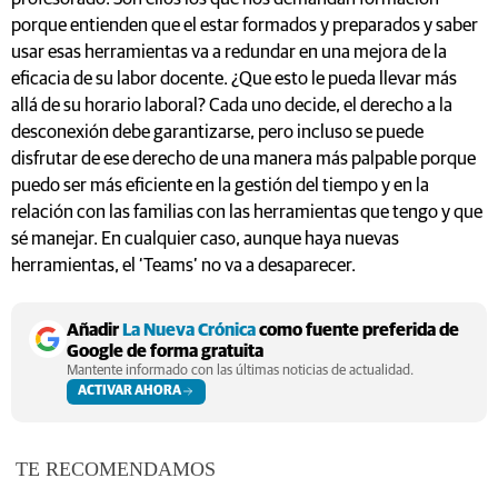
porque entienden que el estar formados y preparados y saber
usar esas herramientas va a redundar en una mejora de la
eficacia de su labor docente. ¿Que esto le pueda llevar más
allá de su horario laboral? Cada uno decide, el derecho a la
desconexión debe garantizarse, pero incluso se puede
disfrutar de ese derecho de una manera más palpable porque
puedo ser más eficiente en la gestión del tiempo y en la
relación con las familias con las herramientas que tengo y que
sé manejar. En cualquier caso, aunque haya nuevas
herramientas, el ‘Teams’ no va a desaparecer.
Añadir
La Nueva Crónica
como fuente preferida de
Google de forma gratuita
Mantente informado con las últimas noticias de actualidad.
ACTIVAR AHORA
TE RECOMENDAMOS